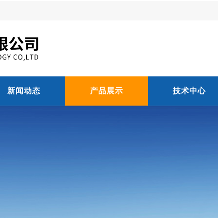
新闻动态
产品展示
技术中心