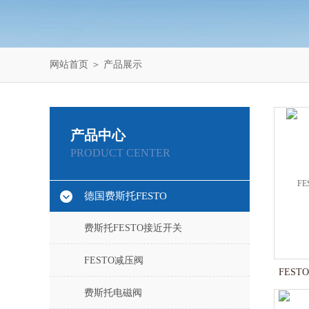
网站首页
＞
产品展示
产品中心
PRODUCT CENTER
德国费斯托FESTO
费斯托FESTO接近开关
FESTO减压阀
FESTO
费斯托电磁阀