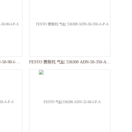
FESTO 费斯托 气缸 536309 ADN-50-90-I-P-A
FESTO 费斯托 气缸 536309 ADN-50-350-A-P-A