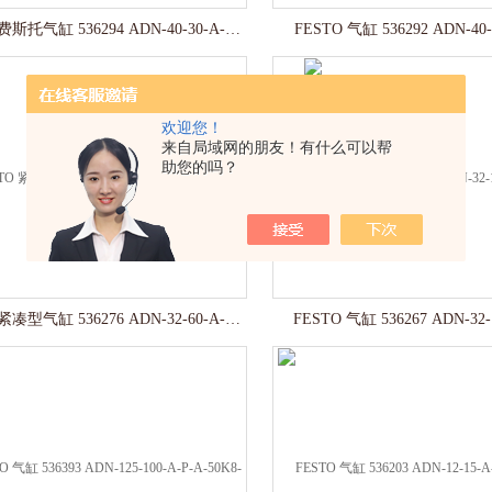
FESTO 费斯托气缸 536294 ADN-40-30-A-P-A
FESTO 气缸 536292 ADN-40-
欢迎您！
来自局域网的朋友！有什么可以帮
助您的吗？
FESTO 紧凑型气缸 536276 ADN-32-60-A-P-A
FESTO 气缸 536267 ADN-32-1