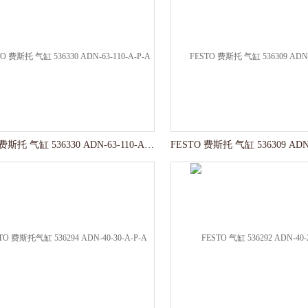
FESTO 费斯托 气缸 536330 ADN-63-110-A-P-A