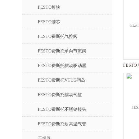
FESTO模块
FESTO滤芯
FESTO费斯托气控阀
FESTO费斯托单向节流阀
FESTO费斯托摆动驱动器
FESTO费斯托VTUG阀岛
FESTO费斯托摆动气缸
FESTO费斯托不锈钢接头
FESTO费斯托耐高温气管
干燥器