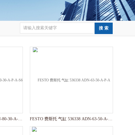
FESTO 费斯托 气缸 536351 ADN-80-30-A-P-A-S6
FESTO 费斯托 气缸 536338 ADN-63-50-A-P-A