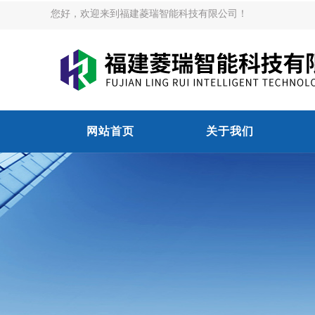
您好，欢迎来到福建菱瑞智能科技有限公司！
网站首页
关于我们