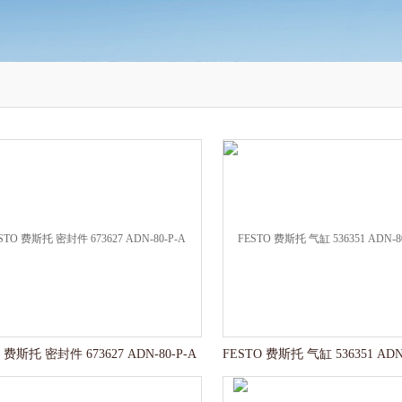
 费斯托 密封件 673627 ADN-80-P-A