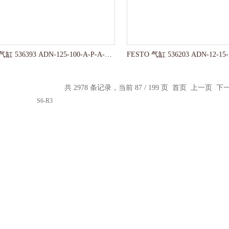
FESTO 气缸 536393 ADN-125-100-A-P-A-50K8-S6-R3
共 2978 条记录，当前 87 / 199 页
首页
上一页
下