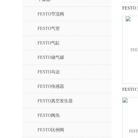
FESTO节流阀
FESTO气管
FESTO气缸
FESTO储气罐
FESTO马达
FESTO传感器
FESTO真空发生器
FESTO阀岛
FESTO比例阀