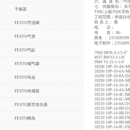
六、减 速 机：中
七、伺服驱动： 东
干燥器
THK/上银/NS
工程范围：承接自
联 系 人： 蔡
FESTO节流阀
电 话：
传 真： 86-
FESTO气管
商务 ： 2355699399
电子邮件：23556993
FESTO气缸
7960 MFH-3-1/2-S"
4937 RW/O-3-1/8"
9984 VL/O-3-1/4"
FESTO储气罐
18200 10P-10-4A-
18200 10P-10-6A-
18200 10P-10-8A-
FESTO马达
18200 10P-10-8A-
18210 10P-14-3A-IC
18210 10P-14-4A-
FESTO传感器
18210 10P-14-4C-M
18210 10P-14-6C-
18210 10P-14-8A-
FESTO真空发生器
18210 10P-14-8B-
18210 10P-14-8B-
18210 10P-14-8B-F
FESTO阀岛
18210 10P-14-8B-
18210 10P-14-8C-