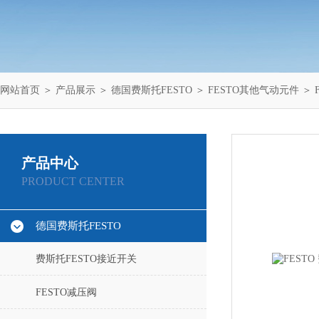
网站首页
＞
产品展示
＞
德国费斯托FESTO
＞
FESTO其他气动元件
＞ F
产品中心
PRODUCT CENTER
德国费斯托FESTO
费斯托FESTO接近开关
FESTO减压阀