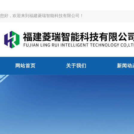
您好，欢迎来到福建菱瑞智能科技有限公司！
网站首页
关于我们
新闻动