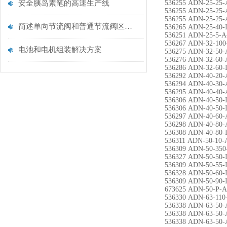
安全胰岛素笔的高速生产线
536255 ADN-25-25-
536255 ADN-25-25-
536255 ADN-25-25-
简述单向节流阀和普通节流阀区别有哪些？
536265 ADN-25-40-
536251 ADN-25-5-A
536267 ADN-32-100
电池和电机组装解决方案
536275 ADN-32-50-
536276 ADN-32-60-
536286 ADN-32-60-
536292 ADN-40-20-
536294 ADN-40-30-
536295 ADN-40-40-
536306 ADN-40-50-
536306 ADN-40-50-
536297 ADN-40-60-
536298 ADN-40-80-
536308 ADN-40-80-
536311 ADN-50-10-
536309 ADN-50-350
536327 ADN-50-50-
536309 ADN-50-55-
536328 ADN-50-60-
536309 ADN-50-90-
673625 ADN-50-P-A
536330 ADN-63-110
536338 ADN-63-50
536338 ADN-63-50-
536338 ADN-63-50-