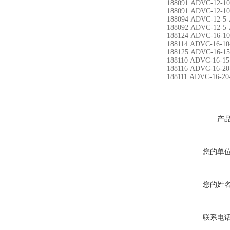
188091 ADVC-12-10
188091 ADVC-12-10
188094 ADVC-12-5-
188092 ADVC-12-5-
188124 ADVC-16-10
188114 ADVC-16-10
188125 ADVC-16-15
188110 ADVC-16-15
188116 ADVC-16-20
188111 ADVC-16-20
产
您的单
您的姓
联系电