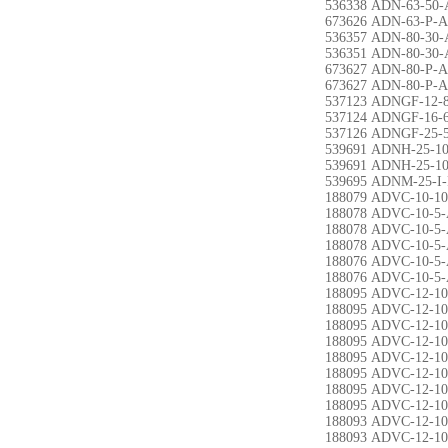
536338 ADN-63-50-
673626 ADN-63-P-A
536357 ADN-80-30-
536351 ADN-80-30-
673627 ADN-80-P-A
673627 ADN-80-P-A
537123 ADNGF-12-
537124 ADNGF-16-
537126 ADNGF-25-5
539691 ADNH-25-10
539691 ADNH-25-10
539695 ADNM-25-I-
188079 ADVC-10-10
188078 ADVC-10-5-
188078 ADVC-10-5-
188078 ADVC-10-5-
188076 ADVC-10-5-
188076 ADVC-10-5-
188095 ADVC-12-10
188095 ADVC-12-10
188095 ADVC-12-10
188095 ADVC-12-10
188095 ADVC-12-10
188095 ADVC-12-10
188095 ADVC-12-10
188095 ADVC-12-10
188093 ADVC-12-10
188093 ADVC-12-10