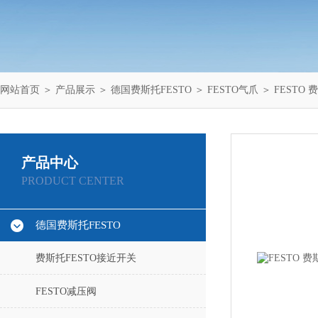
网站首页
＞
产品展示
＞
德国费斯托FESTO
＞
FESTO气爪
＞ FESTO 费斯
产品中心
PRODUCT CENTER
德国费斯托FESTO
费斯托FESTO接近开关
FESTO减压阀