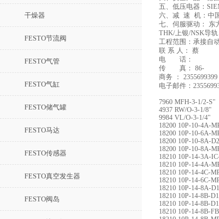
五、低压电器：SIE
干燥器
六、减 速 机：中
七、伺服驱动： 东
THK/上银/NS
FESTO节流阀
工程范围：承接自
联 系 人： 蔡
电 话：
FESTO气管
传 真： 86-
商务 ： 2355699399
FESTO气缸
电子邮件：23556993
7960 MFH-3-1/2-S"
FESTO储气罐
4937 RW/O-3-1/8"
9984 VL/O-3-1/4"
18200 10P-10-4A-
FESTO马达
18200 10P-10-6A-
18200 10P-10-8A-
18200 10P-10-8A-
FESTO传感器
18210 10P-14-3A-IC
18210 10P-14-4A-
18210 10P-14-4C-M
FESTO真空发生器
18210 10P-14-6C-
18210 10P-14-8A-
18210 10P-14-8B-
FESTO阀岛
18210 10P-14-8B-
18210 10P-14-8B-F