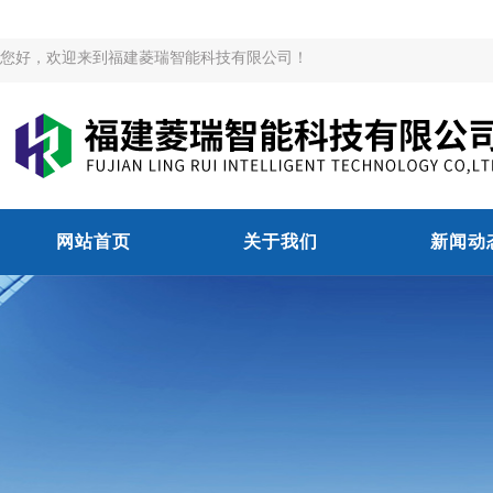
您好，欢迎来到福建菱瑞智能科技有限公司！
网站首页
关于我们
新闻动