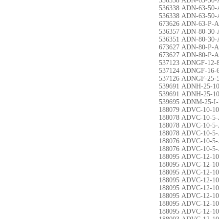
536338 ADN-63-50-
536338 ADN-63-50-
536338 ADN-63-50-
673626 ADN-63-P-A
536357 ADN-80-30-
536351 ADN-80-30-
673627 ADN-80-P-A
673627 ADN-80-P-A
537123 ADNGF-12-
537124 ADNGF-16-
537126 ADNGF-25-5
539691 ADNH-25-10
539691 ADNH-25-10
539695 ADNM-25-I-
188079 ADVC-10-10
188078 ADVC-10-5-
188078 ADVC-10-5-
188078 ADVC-10-5-
188076 ADVC-10-5-
188076 ADVC-10-5-
188095 ADVC-12-10
188095 ADVC-12-10
188095 ADVC-12-10
188095 ADVC-12-10
188095 ADVC-12-10
188095 ADVC-12-10
188095 ADVC-12-10
188095 ADVC-12-10