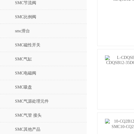
SMC节流阀
SMC比例阀
smc滑台
SMC磁性开关
SMC气缸
SMC电磁阀
SMC吸盘
SMC气源处理元件
SMC气管 接头
SMC其他产品