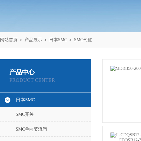
网站首页
＞
产品展示
＞
日本SMC
＞
SMC气缸
产品中心
PRODUCT CENTER
日本SMC
SMC开关
SMC单向节流阀