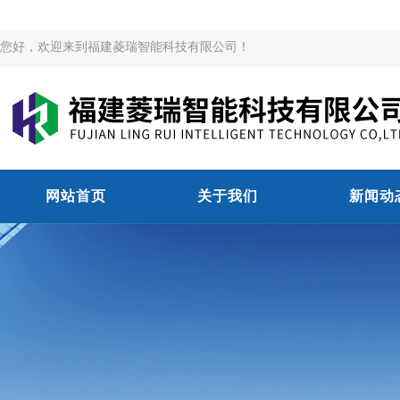
您好，欢迎来到福建菱瑞智能科技有限公司！
网站首页
关于我们
新闻动