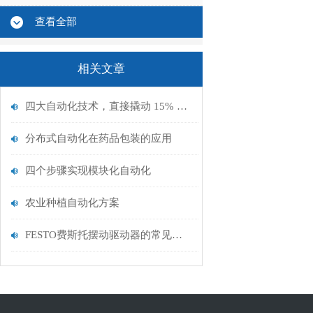
查看全部
相关文章
四大自动化技术，直接撬动 15% 节能
分布式自动化在药品包装的应用
四个步骤实现模块化自动化
农业种植自动化方案
FESTO费斯托摆动驱动器的常见应用领域