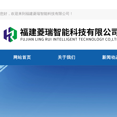
您好，欢迎来到福建菱瑞智能科技有限公司！
网站首页
关于我们
新闻动