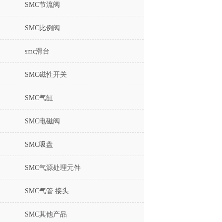
SMC节流阀
SMC比例阀
smc滑台
SMC磁性开关
SMC气缸
SMC电磁阀
SMC吸盘
SMC气源处理元件
SMC气管 接头
SMC其他产品