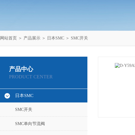
网站首页
＞
产品展示
＞
日本SMC
＞
SMC开关
产品中心
PRODUCT CENTER
日本SMC
SMC开关
SMC单向节流阀