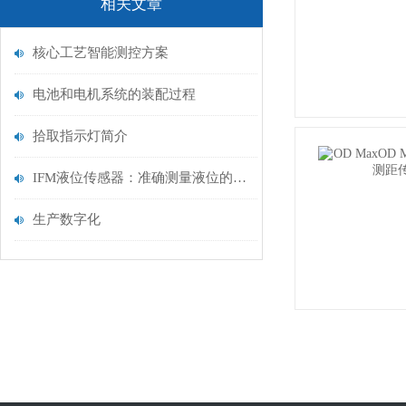
相关文章
核心工艺智能测控方案
电池和电机系统的装配过程
拾取指示灯简介
IFM液位传感器：准确测量液位的可靠工具
生产数字化