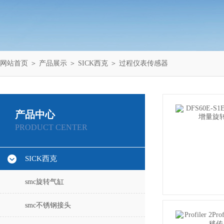
网站首页
＞
产品展示
＞
SICK西克
＞
过程仪表传感器
产品中心
PRODUCT CENTER
SICK西克
smc旋转气缸
smc不锈钢接头