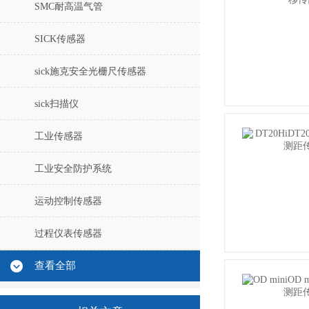
SMC耐高温气管
SICK传感器
sick施克安全光栅尺传感器
sick扫描仪
工业传感器
工业安全防护系统
运动控制传感器
过程仪表传感器
查看全部