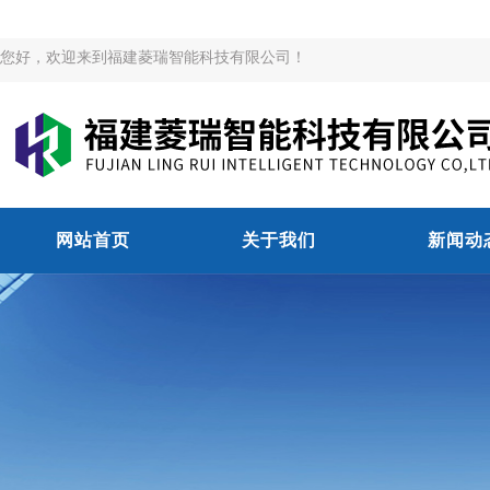
您好，欢迎来到福建菱瑞智能科技有限公司！
网站首页
关于我们
新闻动