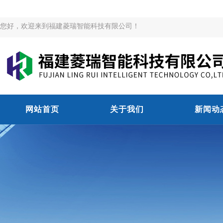
您好，欢迎来到福建菱瑞智能科技有限公司！
网站首页
关于我们
新闻动