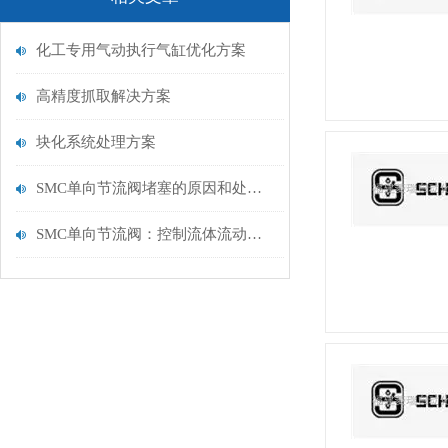
化工专用气动执行气缸优化方案
高精度抓取解决方案
块化系统处理方案
SMC单向节流阀堵塞的原因和处理措施
SMC单向节流阀：控制流体流动的关键元件