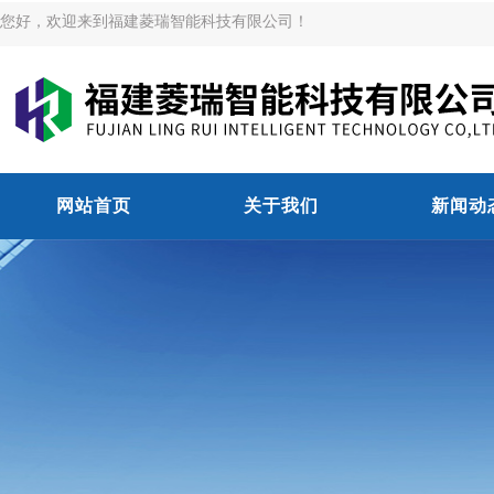
您好，欢迎来到福建菱瑞智能科技有限公司！
网站首页
关于我们
新闻动