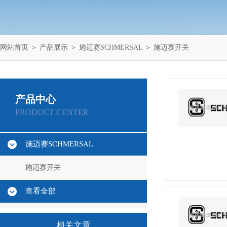
网站首页
＞
产品展示
＞
施迈赛SCHMERSAL
＞
施迈赛开关
产品中心
PRODUCT CENTER
施迈赛SCHMERSAL
施迈赛开关
查看全部
相关文章