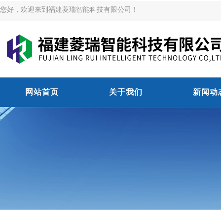
您好，欢迎来到福建菱瑞智能科技有限公司！
网站首页
关于我们
新闻动