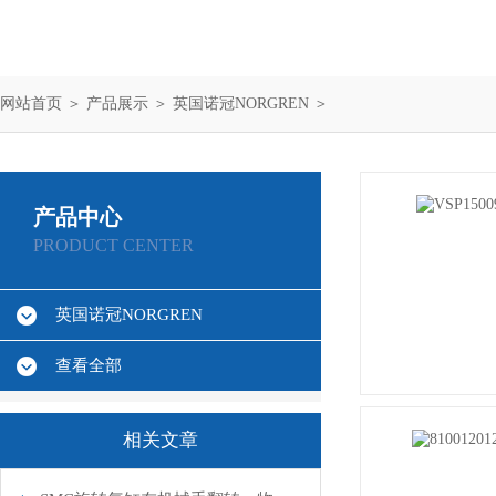
网站首页
＞
产品展示
＞
英国诺冠NORGREN
＞
产品中心
PRODUCT CENTER
英国诺冠NORGREN
查看全部
相关文章