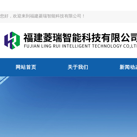
您好，欢迎来到福建菱瑞智能科技有限公司！
网站首页
关于我们
新闻动