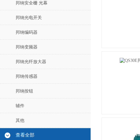
邦纳安全栅 光幕
邦纳光电开关
邦纳编码器
邦纳变频器
邦纳光纤放大器
邦纳传感器
邦纳按钮
辅件
其他
查看全部