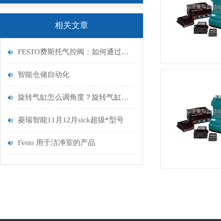
相关文章
FESTO费斯托气控阀：如何通过精准气动控制提升工业自动化生产效率与可靠性
智能仓储自动化
旋转气缸怎么调角度？旋转气缸工作原理
菱瑞智能11月12月sick超级*型号
Festo 用于洁净室的产品