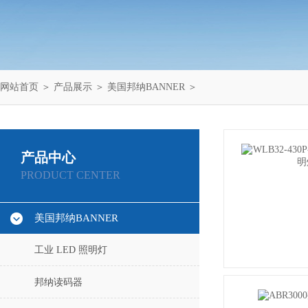
网站首页
＞
产品展示
＞
美国邦纳BANNER
＞
产品中心
PRODUCT CENTER
美国邦纳BANNER
工业 LED 照明灯
邦纳读码器