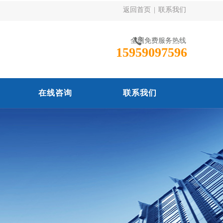
返回首页
|
联系我们
全国免费服务热线
15959097596
在线咨询
联系我们