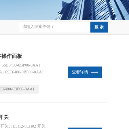
子基本操作面板
SE6400-0BP00-0AA1
A1 6SE6400-0BP00-0AA1
查看详情
SE6400-0BP00-0AA1
程开关
开关3SE5112-0CH02 开关