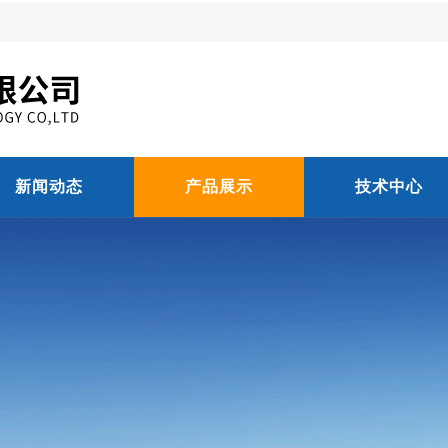
新闻动态
产品展示
技术中心