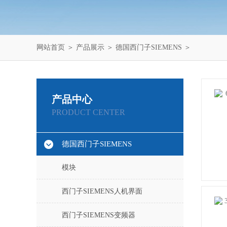
网站首页
＞
产品展示
＞
德国西门子SIEMENS
＞
产品中心
PRODUCT CENTER
德国西门子SIEMENS
模块
西门子SIEMENS人机界面
西门子SIEMENS变频器