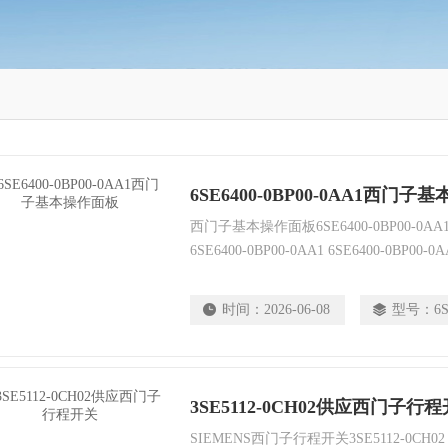
6SE6400-0BP00-0AA1西门
西门子基本操作面板6SE6400-0BP00-0AA1 6
6SE6400-0BP00-0AA1 6SE6400-0BP00-0A
时间：
2026-06-08
型号：
6
3SE5112-0CH02供应西门子行
SIEMENS西门子行程开关3SE5112-0CH02 