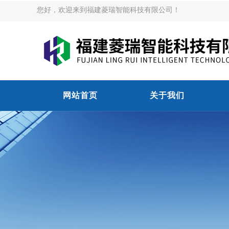
您好，欢迎来到福建菱瑞智能科技有限公司！
网站首页
关于我们