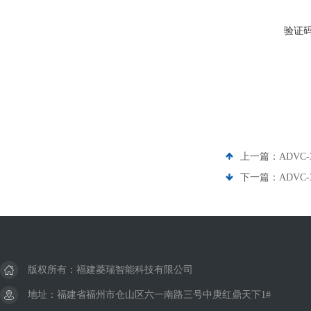
验证
上一篇：
ADVC-
下一篇：
ADVC-
版权所有：福建菱瑞智能科技有限公司
地址：福建省福州市仓山区六一南路三号中庚红鼎天下1#