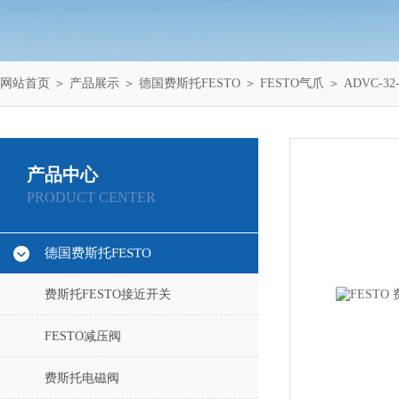
网站首页
＞
产品展示
＞
德国费斯托FESTO
＞
FESTO气爪
＞ ADVC-32-
产品中心
PRODUCT CENTER
德国费斯托FESTO
费斯托FESTO接近开关
FESTO减压阀
费斯托电磁阀