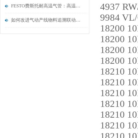
4937 RW/
FESTO费斯托耐高温气管：高温工业场景，高效输气理想之选
9984 VL/
如何改进气动产线物料追溯联动系统
18200 1
18200 1
18200 1
18200 1
18210 10
18210 1
18210 1
18210 1
18210 1
18210 1
18210 1