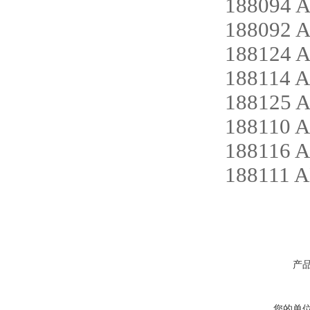
188094 
188092 
188124 
188114 A
188125 
188110 A
188116 A
188111 A
产
您的单