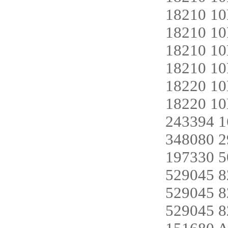
18210 1
18210 1
18210 1
18210 1
18220 1
18220 1
243394 
348080 2
197330 
529045 
529045 
529045 