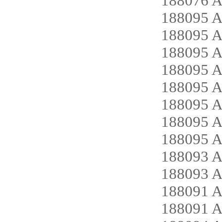
188076 
188095 
188095 
188095 
188095 
188095 
188095 
188095 
188095 
188093 
188093 
188091 A
188091 A