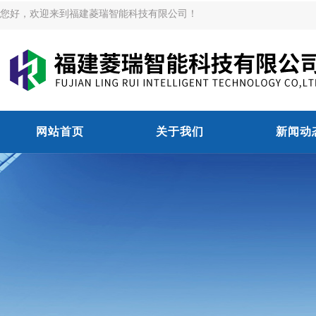
您好，欢迎来到福建菱瑞智能科技有限公司！
网站首页
关于我们
新闻动