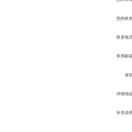
您的姓
联系电
常用邮
省
详细地
补充说