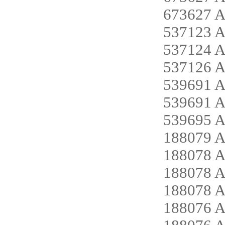
673627 
537123 
537124 
537126 
539691 
539691 
539695 
188079 
188078 
188078 
188078 
188076 