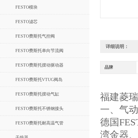
FESTO模块
FESTO滤芯
FESTO费斯托气控阀
详细说明：
FESTO费斯托单向节流阀
FESTO费斯托摆动驱动器
品牌
FESTO费斯托VTUG阀岛
FESTO费斯托摆动气缸
福建菱
一、气
FESTO费斯托不锈钢接头
德国FE
FESTO费斯托耐高温气管
湾金器、
干燥器