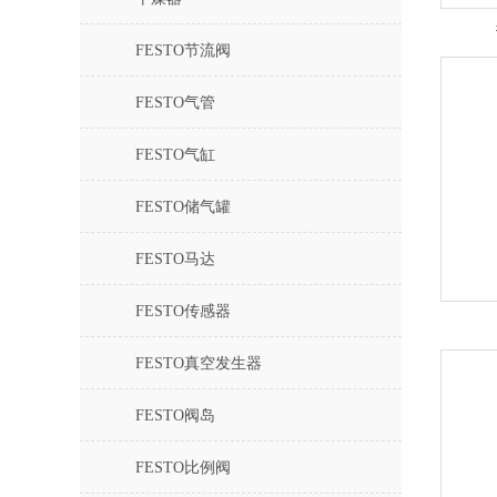
FESTO节流阀
FESTO气管
FESTO气缸
FESTO储气罐
FESTO马达
FESTO传感器
FESTO真空发生器
FESTO阀岛
FESTO比例阀