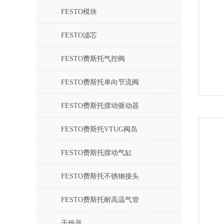
FESTO模块
FESTO滤芯
FESTO费斯托气控阀
FESTO费斯托单向节流阀
FESTO费斯托摆动驱动器
FESTO费斯托VTUG阀岛
FESTO费斯托摆动气缸
FESTO费斯托不锈钢接头
FESTO费斯托耐高温气管
干燥器