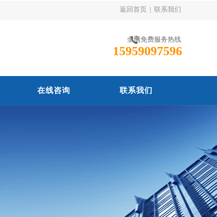
返回首页
|
联系我们
全国免费服务热线
15959097596
在线咨询
联系我们