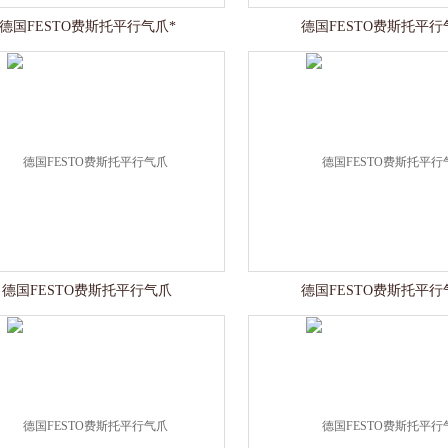
德国FESTO费斯托平行气爪*
德国FESTO费斯托平行
德国FESTO费斯托平行气爪
德国FESTO费斯托平行