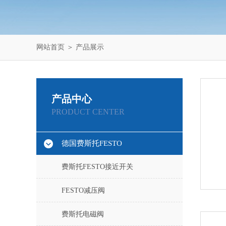
网站首页
＞
产品展示
产品中心
PRODUCT CENTER
德国费斯托FESTO
费斯托FESTO接近开关
FESTO减压阀
费斯托电磁阀