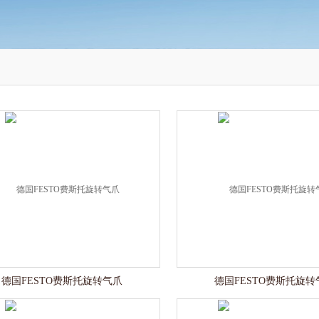
德国FESTO费斯托旋转气爪
德国FESTO费斯托旋转