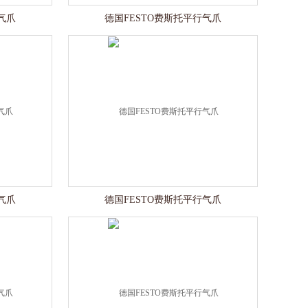
气爪
德国FESTO费斯托平行气爪
气爪
德国FESTO费斯托平行气爪