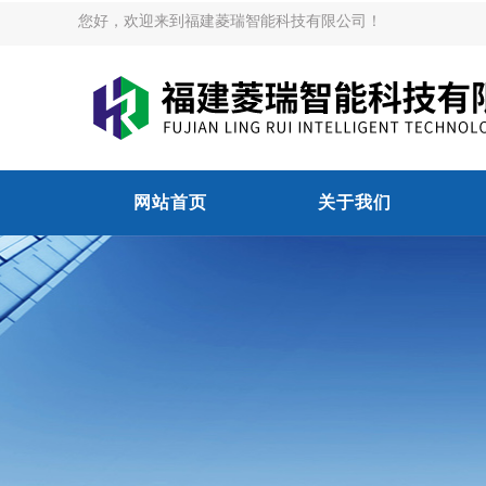
您好，欢迎来到福建菱瑞智能科技有限公司！
网站首页
关于我们