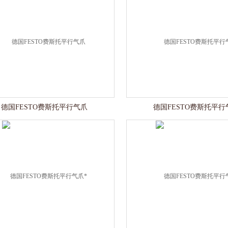
德国FESTO费斯托平行气爪
德国FESTO费斯托平行