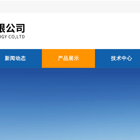
新闻动态
产品展示
技术中心