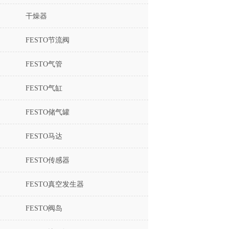
干燥器
FESTO节流阀
FESTO气管
FESTO气缸
FESTO储气罐
FESTO马达
FESTO传感器
FESTO真空发生器
FESTO阀岛