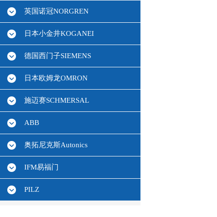
英国诺冠NORGREN
日本小金井KOGANEI
德国西门子SIEMENS
日本欧姆龙OMRON
施迈赛SCHMERSAL
ABB
奥拓尼克斯Autonics
IFM易福门
PILZ