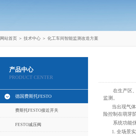
网站首页
＞
技术中心
＞ 化工车间智能监测改造方案
产品中心
PRODUCT CENTER
在生产区
德国费斯托FESTO
监测。
当出现气体
费斯托FESTO接近开关
险控制在萌芽
系统功能
FESTO减压阀
1.
全场景实