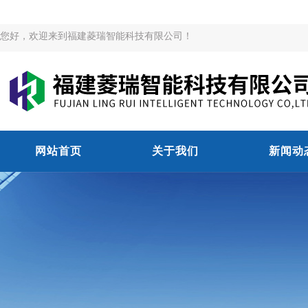
您好，欢迎来到福建菱瑞智能科技有限公司！
网站首页
关于我们
新闻动