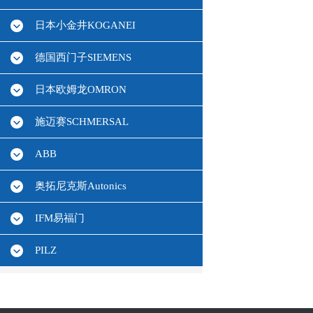
日本小金井KOGANEI
德国西门子SIEMENS
日本欧姆龙OMRON
施迈赛SCHMERSAL
ABB
奥拓尼克斯Autonics
IFM易福门
PILZ