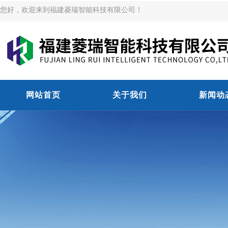
您好，欢迎来到福建菱瑞智能科技有限公司！
网站首页
关于我们
新闻动