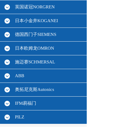
英国诺冠NORGREN
日本小金井KOGANEI
德国西门子SIEMENS
日本欧姆龙OMRON
施迈赛SCHMERSAL
ABB
奥拓尼克斯Autonics
IFM易福门
PILZ