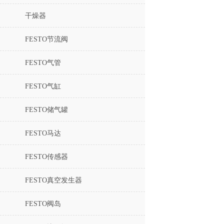
干燥器
FESTO节流阀
FESTO气管
FESTO气缸
FESTO储气罐
FESTO马达
FESTO传感器
FESTO真空发生器
FESTO阀岛