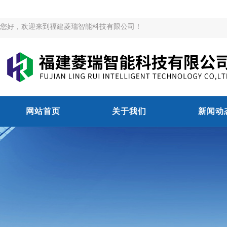
您好，欢迎来到福建菱瑞智能科技有限公司！
网站首页
关于我们
新闻动