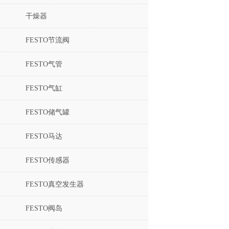
干燥器
FESTO节流阀
FESTO气管
FESTO气缸
FESTO储气罐
FESTO马达
FESTO传感器
FESTO真空发生器
FESTO阀岛