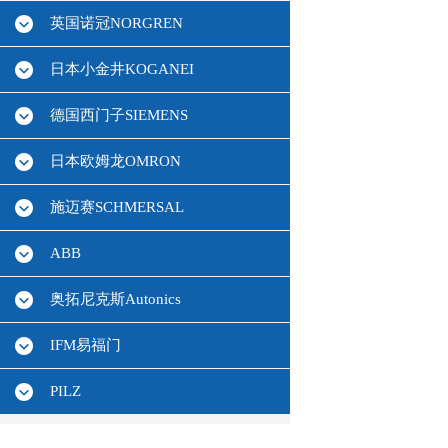
英国诺冠NORGREN
日本小金井KOGANEI
德国西门子SIEMENS
日本欧姆龙OMRON
施迈赛SCHMERSAL
ABB
奥拓尼克斯Autonics
IFM易福门
PILZ