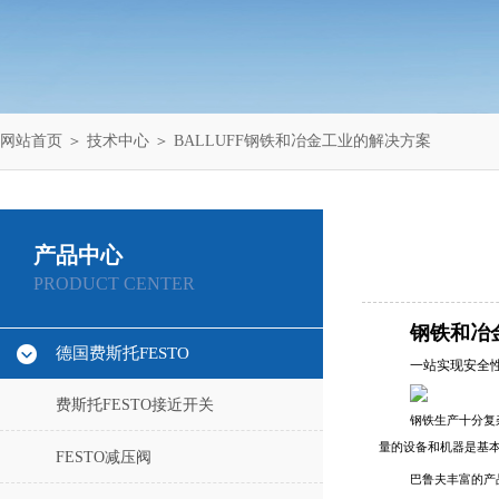
网站首页
＞
技术中心
＞ BALLUFF钢铁和冶金工业的解决方案
产品中心
PRODUCT CENTER
钢铁和冶
德国费斯托FESTO
一站实现安全
费斯托FESTO接近开关
钢铁生产十分复
量的设备和机器是基
FESTO减压阀
巴鲁夫丰富的产