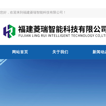
您好，欢迎来到福建菱瑞智能科技有限公司！
网站首页
关于我们
新闻动