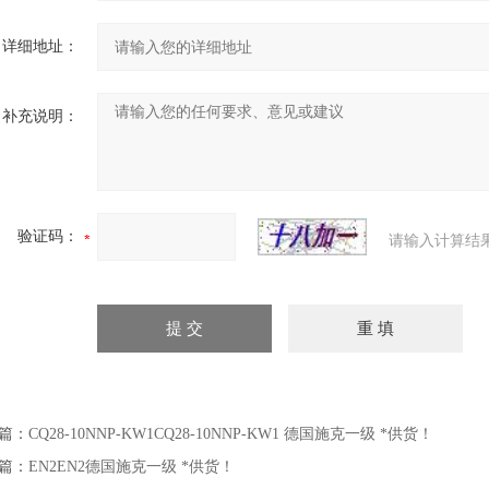
详细地址：
补充说明：
验证码：
请输入计算结
篇：
CQ28-10NNP-KW1CQ28-10NNP-KW1 德国施克一级 *供货！
篇：
EN2EN2德国施克一级 *供货！