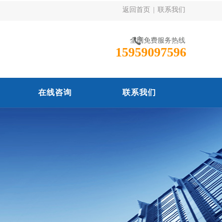
返回首页
|
联系我们
全国免费服务热线
15959097596
在线咨询
联系我们