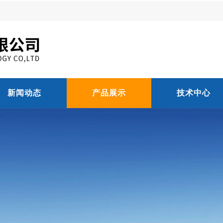
新闻动态
产品展示
技术中心