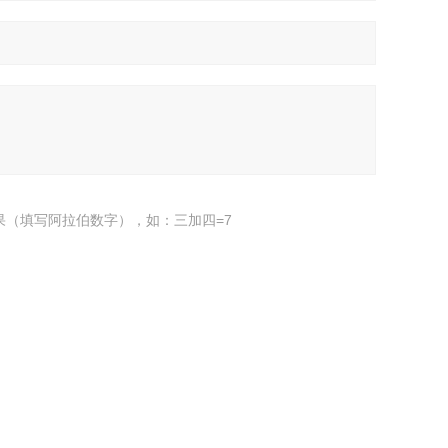
果（填写阿拉伯数字），如：三加四=7