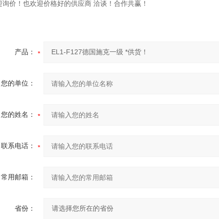
迎询价！也欢迎价格好的供应商 洽谈！合作共赢！
产品：
您的单位：
您的姓名：
联系电话：
常用邮箱：
省份：