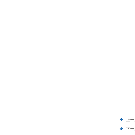
上一
下一