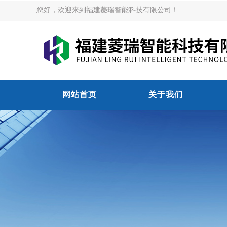
您好，欢迎来到福建菱瑞智能科技有限公司！
网站首页
关于我们