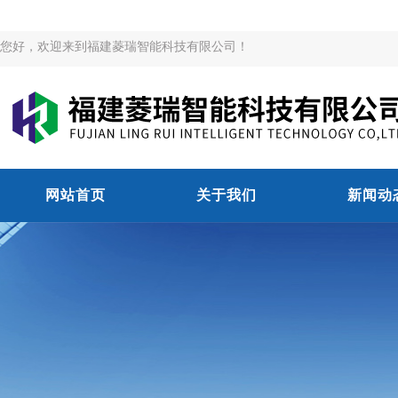
您好，欢迎来到福建菱瑞智能科技有限公司！
网站首页
关于我们
新闻动