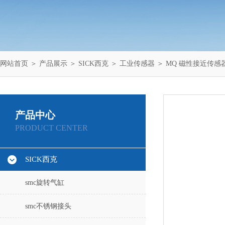
网站首页
＞
产品展示
＞
SICK西克
＞
工业传感器
＞ MQ 磁性接近传感
产品中心
PRODUCT CENTER
SICK西克
smc旋转气缸
smc不锈钢接头