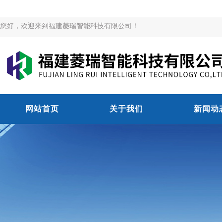
您好，欢迎来到福建菱瑞智能科技有限公司！
网站首页
关于我们
新闻动