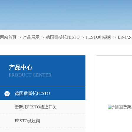
网站首页
＞
产品展示
＞
德国费斯托FESTO
＞
FESTO电磁阀
＞ LR-1/2
产品中心
PRODUCT CENTER
德国费斯托FESTO
费斯托FESTO接近开关
FESTO减压阀