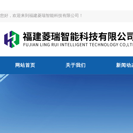
您好，欢迎来到福建菱瑞智能科技有限公司！
网站首页
关于我们
新闻动