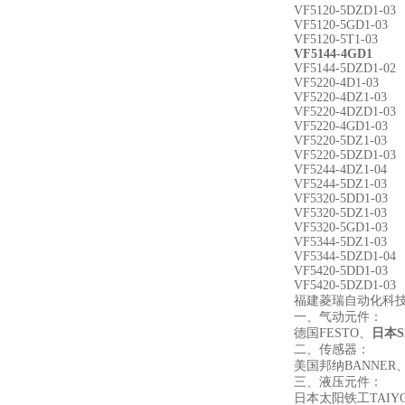
VF5120-5DZD1-03
VF5120-5GD1-03
VF5120-5T1-03
VF5144-4GD1
VF5144-5DZD1-02
VF5220-4D1-03
VF5220-4DZ1-03
VF5220-4DZD1-03
VF5220-4GD1-03
VF5220-5DZ1-03
VF5220-5DZD1-03
VF5244-4DZ1-04
VF5244-5DZ1-03
VF5320-5DD1-03
VF5320-5DZ1-03
VF5320-5GD1-03
VF5344-5DZ1-03
VF5344-5DZD1-04
VF5420-5DD1-03
VF5420-5DZD1-03
福建菱瑞自动化科
一、气动元件：
德国FESTO、
日本S
二、传感器：
美国邦纳BANNER
三、液压元件：
日本太阳铁工TAI