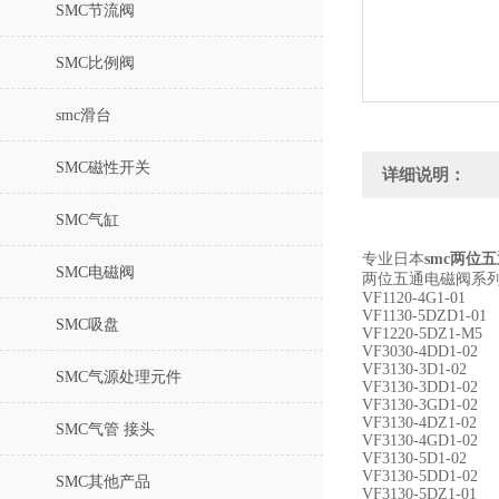
SMC节流阀
SMC比例阀
smc滑台
SMC磁性开关
详细说明：
SMC气缸
专业日本
smc两位五
SMC电磁阀
两位五通电磁阀系
VF1120-4G1-01
VF1130-5DZD1-01
SMC吸盘
VF1220-5DZ1-M5
VF3030-4DD1-02
VF3130-3D1-02
SMC气源处理元件
VF3130-3DD1-02
VF3130-3GD1-02
VF3130-4DZ1-02
SMC气管 接头
VF3130-4GD1-02
VF3130-5D1-02
VF3130-5DD1-02
SMC其他产品
VF3130-5DZ1-01