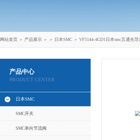
网站首页
＞
产品展示
＞ ＞
日本SMC
＞ VF5144-4GD1日本smc五通
产品中心
PRODUCT CENTER
日本SMC
SMC开关
SMC单向节流阀