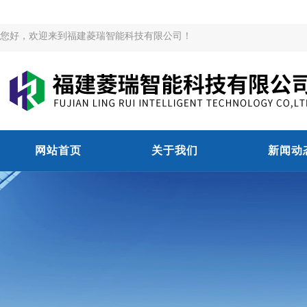
您好，欢迎来到福建菱瑞智能科技有限公司！
网站首页
关于我们
新闻动