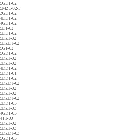
-5GD1-02
-5MZ1-02-F
-3GD1-02
-4DD1-02
-4GD1-02
5D1-02
-5DD1-02
-5DZ1-02
-5DZD1-02
5G1-02
-5GD1-02
-5DZ1-02
-3DZ1-02
-4DD1-02
-5DD1-01
-5DD1-02
-5DZD1-02
-5DZ1-02
-5DZ1-02
-5DZD1-02
-3DD1-03
-3DZ1-03
-4GD1-03
4T1-03
-5DZ1-02
-5DZ1-03
-5DZD1-03
-5GD1-03