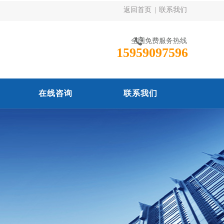
返回首页
|
联系我们
全国免费服务热线
15959097596
在线咨询
联系我们