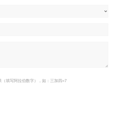
果（填写阿拉伯数字），如：三加四=7