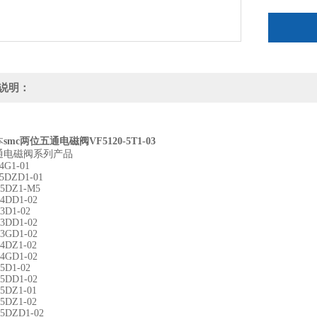
说明：
本
smc两位五通电磁阀VF5120-5T1-03
通电磁阀系列产品
4G1-01
-5DZD1-01
-5DZ1-M5
-4DD1-02
3D1-02
-3DD1-02
-3GD1-02
-4DZ1-02
-4GD1-02
5D1-02
-5DD1-02
-5DZ1-01
-5DZ1-02
-5DZD1-02