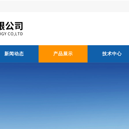
新闻动态
产品展示
技术中心