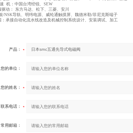
速 机：中国台湾经锐、SEW
服驱动： 东方马达、松下、三菱、安川
上银/NSK导轨、明纬电源、威纶通触摸屏、魏德米勒/菲尼克斯端子
围：承接自动化流水线改造及机械控制系统设计、安装调试、加工
产品：
您的单位：
您的姓名：
联系电话：
常用邮箱：