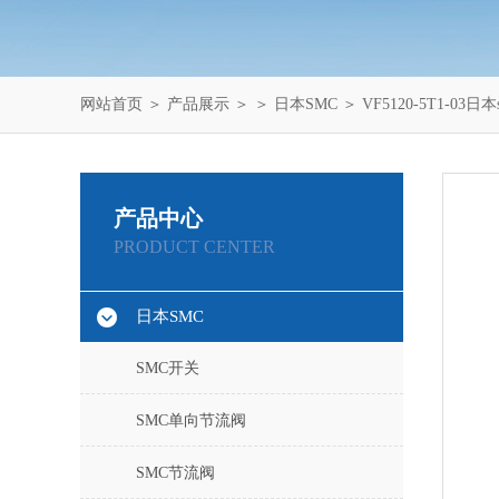
网站首页
＞
产品展示
＞ ＞
日本SMC
＞ VF5120-5T1-0
产品中心
PRODUCT CENTER
日本SMC
SMC开关
SMC单向节流阀
SMC节流阀