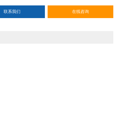
联系我们
在线咨询