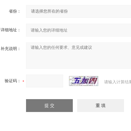
省份：
详细地址：
补充说明：
验证码：
请输入计算结