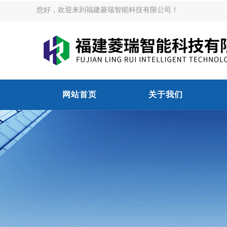
您好，欢迎来到福建菱瑞智能科技有限公司！
网站首页
关于我们