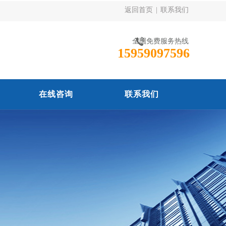
返回首页
|
联系我们
全国免费服务热线
15959097596
在线咨询
联系我们