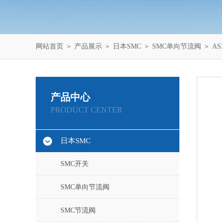
网站首页
＞
产品展示
＞
日本SMC
＞
SMC单向节流阀
＞ AS
产品中心
PRODUCT CENTER
日本SMC
SMC开关
SMC单向节流阀
SMC节流阀