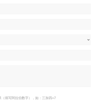
果（填写阿拉伯数字），如：三加四=7