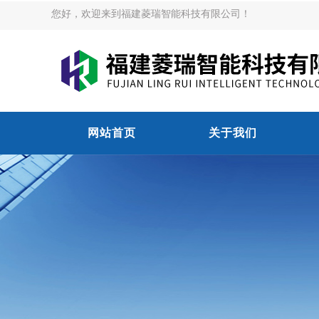
您好，欢迎来到福建菱瑞智能科技有限公司！
网站首页
关于我们