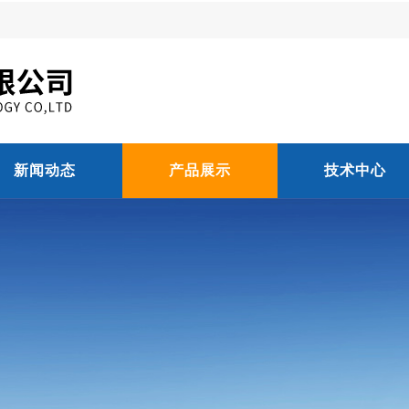
新闻动态
产品展示
技术中心