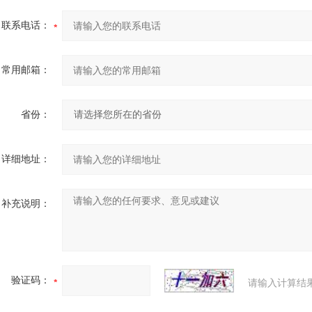
联系电话：
常用邮箱：
省份：
详细地址：
补充说明：
验证码：
请输入计算结