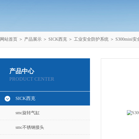
网站首页
＞
产品展示
＞
SICK西克
＞
工业安全防护系统
＞ S300min
产品中心
PRODUCT CENTER
SICK西克
smc旋转气缸
smc不锈钢接头