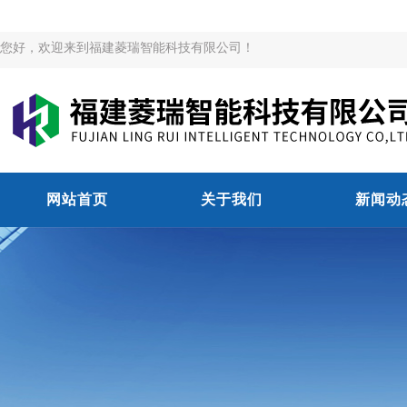
您好，欢迎来到福建菱瑞智能科技有限公司！
网站首页
关于我们
新闻动