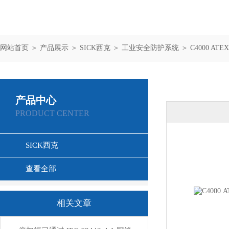
网站首页
＞
产品展示
＞
SICK西克
＞
工业安全防护系统
＞ C4000 ATE
产品中心
PRODUCT CENTER
SICK西克
查看全部
相关文章