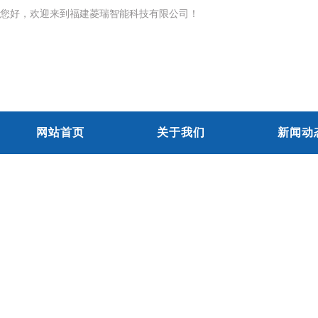
您好，欢迎来到福建菱瑞智能科技有限公司！
网站首页
关于我们
新闻动