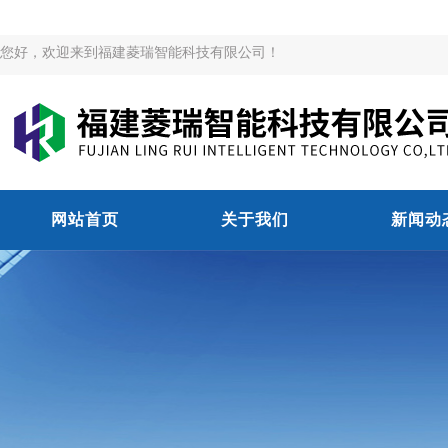
您好，欢迎来到福建菱瑞智能科技有限公司！
网站首页
关于我们
新闻动