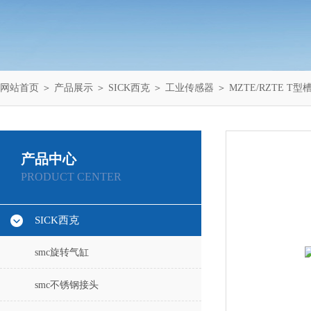
网站首页
＞
产品展示
＞
SICK西克
＞
工业传感器
＞ MZTE/RZTE T型
产品中心
PRODUCT CENTER
SICK西克
smc旋转气缸
smc不锈钢接头