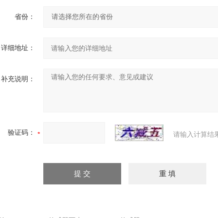
省份：
详细地址：
补充说明：
验证码：
请输入计算结