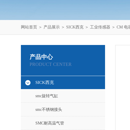
网站首页
＞
产品展示
＞
SICK西克
＞
工业传感器
＞ CM 
产品中心
PRODUCT CENTER
SICK西克
smc旋转气缸
smc不锈钢接头
SMC耐高温气管