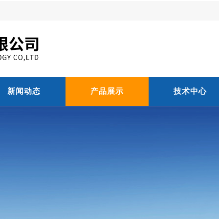
新闻动态
产品展示
技术中心