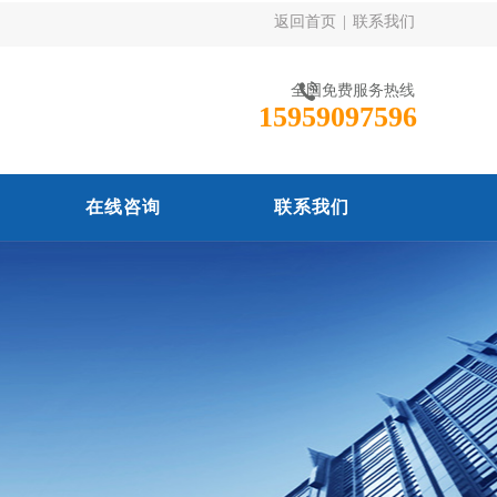
返回首页
|
联系我们
全国免费服务热线
15959097596
在线咨询
联系我们