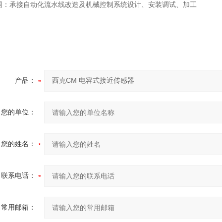
围：承接自动化流水线改造及机械控制系统设计、安装调试、加工
产品：
您的单位：
您的姓名：
联系电话：
常用邮箱：