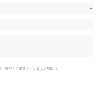
果（填写阿拉伯数字），如：三加四=7