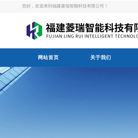
您好，欢迎来到福建菱瑞智能科技有限公司！
网站首页
关于我们