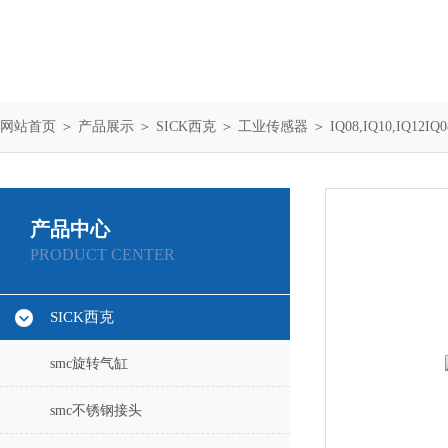
网站首页
＞
产品展示
＞
SICK西克
＞
工业传感器
＞ IQ08,IQ10,IQ12IQ
产品中心
PRODUCT CENTER
SICK西克
smc旋转气缸
smc不锈钢接头