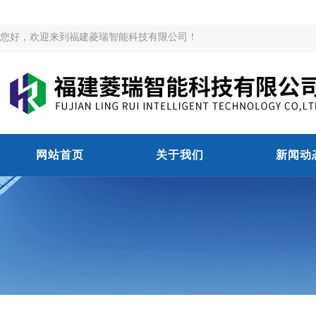
您好，欢迎来到福建菱瑞智能科技有限公司！
网站首页
关于我们
新闻动