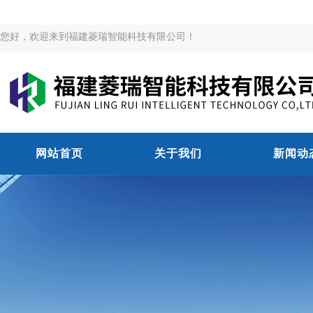
您好，欢迎来到福建菱瑞智能科技有限公司！
网站首页
关于我们
新闻动