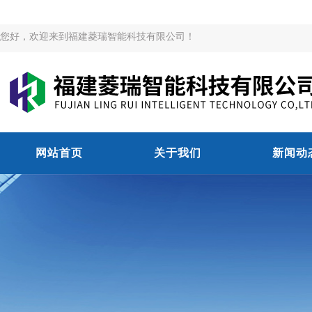
您好，欢迎来到福建菱瑞智能科技有限公司！
网站首页
关于我们
新闻动