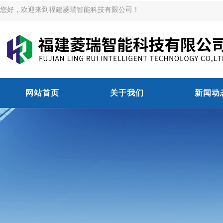
您好，欢迎来到福建菱瑞智能科技有限公司！
网站首页
关于我们
新闻动