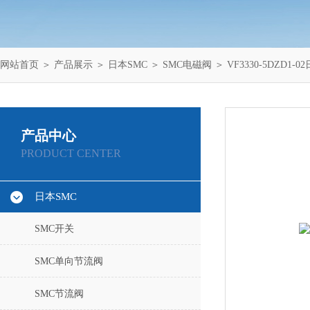
网站首页
＞
产品展示
＞
日本SMC
＞
SMC电磁阀
＞ VF3330-5DZD1
产品中心
PRODUCT CENTER
日本SMC
SMC开关
SMC单向节流阀
SMC节流阀