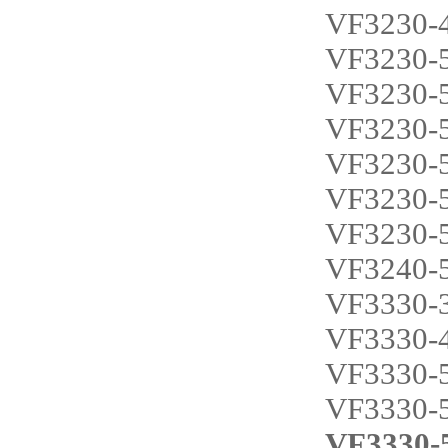
VF3230-
VF3230-
VF3230-
VF3230-
VF3230-
VF3230-
VF3230-
VF3240-
VF3330-
VF3330-
VF3330-
VF3330-
VF3330-