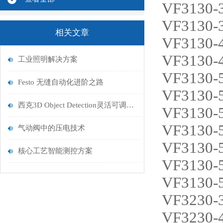
VF3130-
VF3130-
相关文章
VF3130-
VF3130-
工业照明解决方案
VF3130-
Festo 无缝自动化进阶之路
VF3130-
西克3D Object Detection灵活可调的防撞系统
VF3130-
VF3130-
气动阀中的压电技术
VF3130-
核心工艺智能测控方案
VF3130-
VF3130-
VF3230-
VF3230-