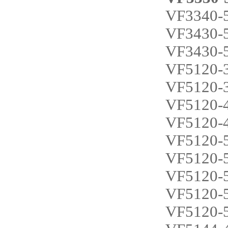
VF3340-
VF3430-
VF3430-
VF5120-
VF5120-
VF5120-
VF5120-
VF5120-
VF5120-
VF5120-
VF5120-
VF5120-