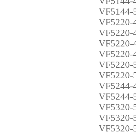
VF5144-
VF5144-
VF5220-
VF5220-
VF5220-
VF5220-
VF5220-
VF5220-
VF5244-
VF5244-
VF5320-
VF5320-
VF5320-