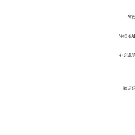
省
详细地
补充说
验证