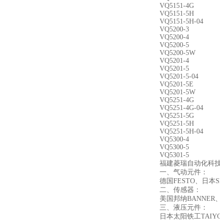
VQ5151-4G
VQ5151-5H
VQ5151-5H-04
VQ5200-3
VQ5200-4
VQ5200-5
VQ5200-5W
VQ5201-4
VQ5201-5
VQ5201-5-04
VQ5201-5E
VQ5201-5W
VQ5251-4G
VQ5251-4G-04
VQ5251-5G
VQ5251-5H
VQ5251-5H-04
VQ5300-4
VQ5300-5
VQ5301-5
福建菱瑞自动化科
一、气动元件：
德国FESTO、日
二、传感器：
美国邦纳BANNER
三、液压元件：
日本太阳铁工TAI