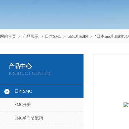
网站首页
＞
产品展示
＞
日本SMC
＞
SMC电磁阀
＞ *日本smc电磁阀VQ5
产品中心
PRODUCT CENTER
日本SMC
SMC开关
SMC单向节流阀