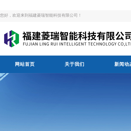
您好，欢迎来到福建菱瑞智能科技有限公司！
网站首页
关于我们
新闻动