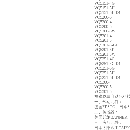
VQ5151-4G
VQ5151-5H
VQ5151-5H-04
VQ5200-3
VQ5200-4
VQ5200-5
VQ5200-5W
VQ5201-4
VQ5201-5
VQ5201-5-04
VQ5201-5E
VQ5201-5W
VQ5251-4G
VQ5251-4G-04
VQ5251-5G
VQ5251-5H
VQ5251-5H-04
VQ5300-4
VQ5300-5
VQ5301-5
福建菱瑞自动化科
一、气动元件：
德国FESTO、日
二、传感器：
美国邦纳BANNER
三、液压元件：
日本太阳铁工TAI