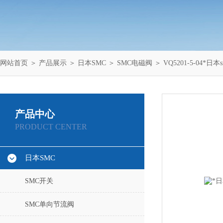
网站首页
＞
产品展示
＞
日本SMC
＞
SMC电磁阀
＞ VQ5201-5-04*日本
产品中心
PRODUCT CENTER
日本SMC
SMC开关
SMC单向节流阀