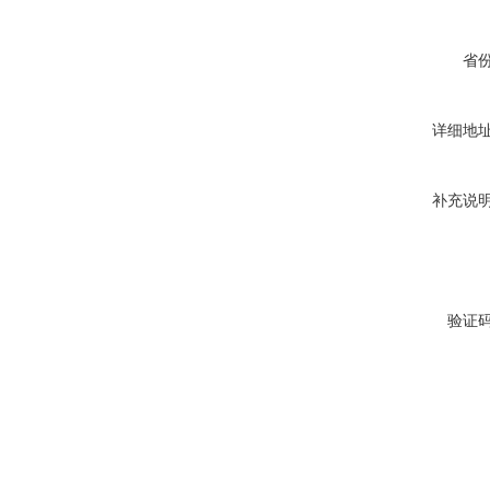
省
详细地
补充说
验证