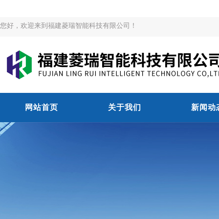
您好，欢迎来到福建菱瑞智能科技有限公司！
网站首页
关于我们
新闻动