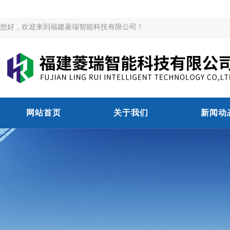
您好，欢迎来到福建菱瑞智能科技有限公司！
网站首页
关于我们
新闻动