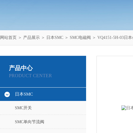
网站首页
＞
产品展示
＞
日本SMC
＞
SMC电磁阀
＞ VQ4151-5H-03日
产品中心
PRODUCT CENTER
日本SMC
SMC开关
SMC单向节流阀