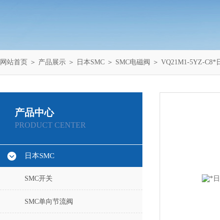
网站首页
＞
产品展示
＞
日本SMC
＞
SMC电磁阀
＞ VQ21M1-5YZ-C8
产品中心
PRODUCT CENTER
日本SMC
SMC开关
SMC单向节流阀