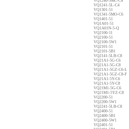
VQ1240-5MC-C4
VQ1241-5L-C4
VQ1301-51
VQ1341-5MO-C6
VQ1401-51
VQ1A01-51
VQ1A01N-5-Q
VQ2100-11
VQ2100-51
VQ2100-5W1
VQ2101-51
VQ2101-5B1
VQ2141-5LB-C8
VQ21A1-5G-C6
VQ21A1-5G-C8
VQ21A1-5GZ-C6-L
VQ21A1-5GZ-C8-F
VQ21A1-5Y-C6
VQ21A1-5Y-C8
VQ21M1-5G-C6
VQ21M1-5YZ-C8
VQ2200-51
VQ2200-5W1
VQ2241-5LB-C8
VQ2400-51
VQ2400-5B1
VQ2400-5W1
VQ2401-51