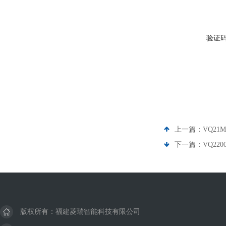
验证
上一篇：
VQ21M
下一篇：
VQ220
版权所有：福建菱瑞智能科技有限公司