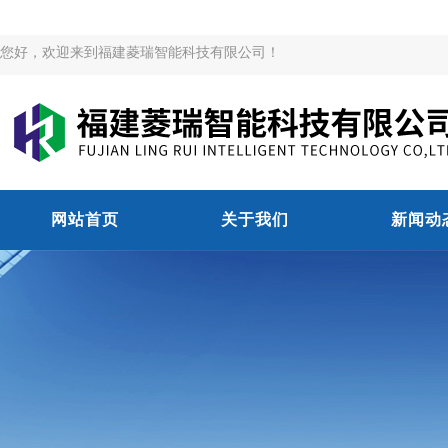
您好，欢迎来到福建菱瑞智能科技有限公司！
网站首页
关于我们
新闻动