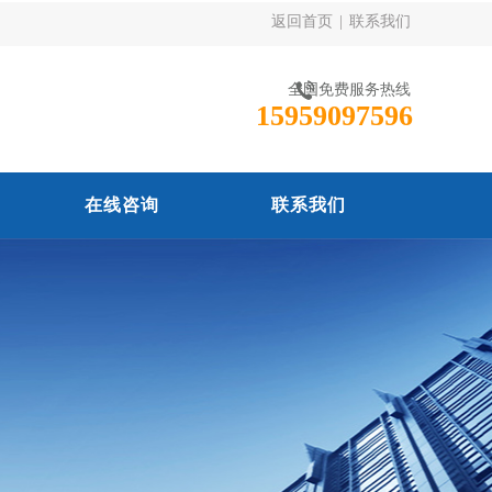
返回首页
|
联系我们
全国免费服务热线
15959097596
在线咨询
联系我们