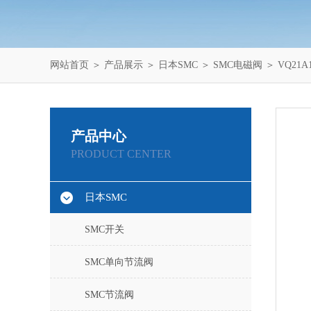
网站首页
＞
产品展示
＞
日本SMC
＞
SMC电磁阀
＞ VQ21A
产品中心
PRODUCT CENTER
日本SMC
SMC开关
SMC单向节流阀
SMC节流阀