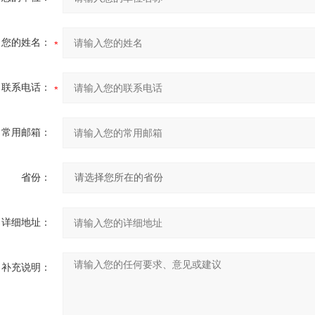
您的姓名：
联系电话：
常用邮箱：
省份：
详细地址：
补充说明：