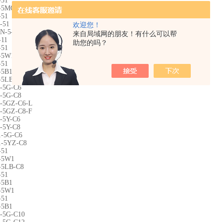
-51
-5MO-C6
-51
-51
欢迎您！
N-5-Q
来自局域网的朋友！有什么可以帮
-11
助您的吗？
-51
-5W1
-51
-5B1
-5LB-C8
-5G-C6
-5G-C8
-5GZ-C6-L
-5GZ-C8-F
-5Y-C6
-5Y-C8
-5G-C6
-5YZ-C8
-51
-5W1
-5LB-C8
-51
-5B1
-5W1
-51
-5B1
-5G-C10