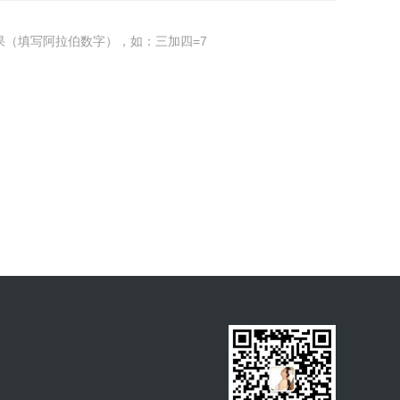
果（填写阿拉伯数字），如：三加四=7