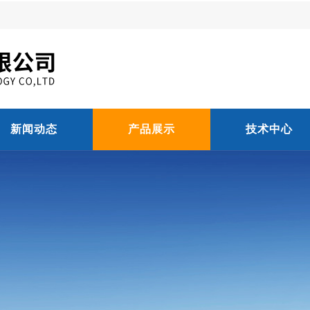
新闻动态
产品展示
技术中心