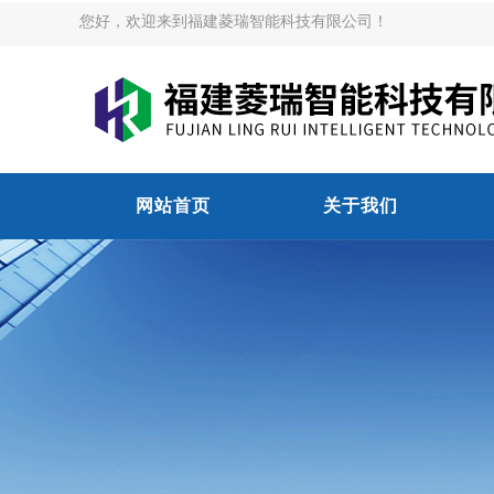
您好，欢迎来到福建菱瑞智能科技有限公司！
网站首页
关于我们