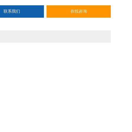
联系我们
在线咨询