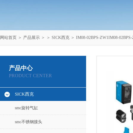
网站首页
＞
产品展示
＞ ＞
SICK西克
＞ IM08-02BPS-ZW1IM08-02
产品中心
PRODUCT CENTER
SICK西克
smc旋转气缸
smc不锈钢接头