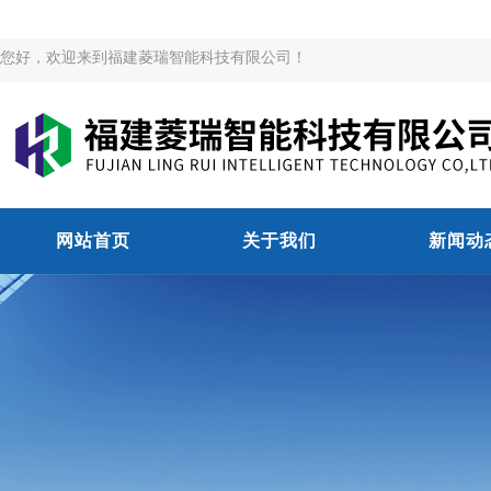
您好，欢迎来到福建菱瑞智能科技有限公司！
网站首页
关于我们
新闻动