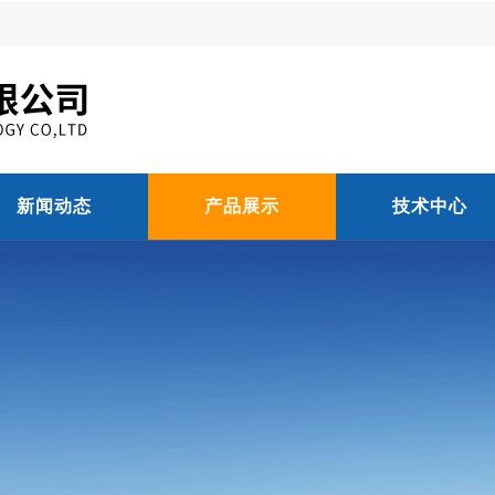
新闻动态
产品展示
技术中心