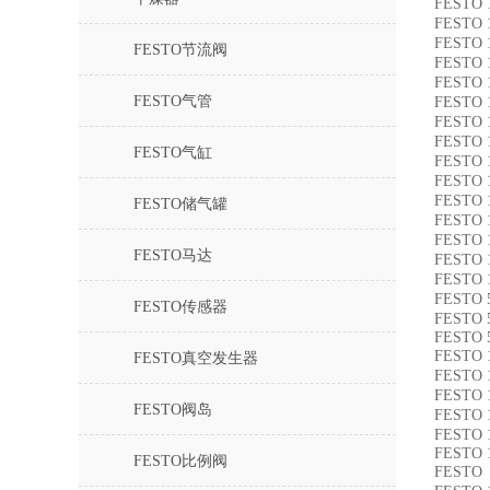
FESTO 
FESTO 
FESTO 
FESTO节流阀
FESTO 
FESTO 
FESTO气管
FESTO 
FESTO 
FESTO 
FESTO气缸
FESTO 
FESTO 
FESTO 
FESTO储气罐
FESTO 
FESTO 
FESTO马达
FESTO 
FESTO 
FESTO 
FESTO传感器
FESTO 
FESTO 
FESTO 
FESTO真空发生器
FESTO 
FESTO 
FESTO阀岛
FESTO 
FESTO 
FESTO 
FESTO比例阀
FESTO 