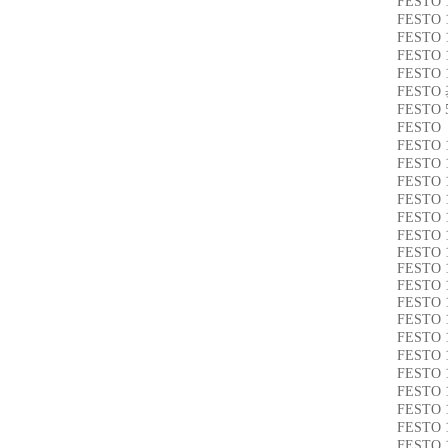
FESTO 
FESTO 
FESTO 
FESTO 
FESTO 
FESTO
FESTO 
FESTO 
FESTO 
FESTO 
FESTO 
FESTO 
FESTO 
FESTO 
FESTO 
FESTO 
FESTO 
FESTO 
FESTO 
FESTO 
FESTO 
FESTO 
FESTO 
FESTO 
FESTO 
FESTO 