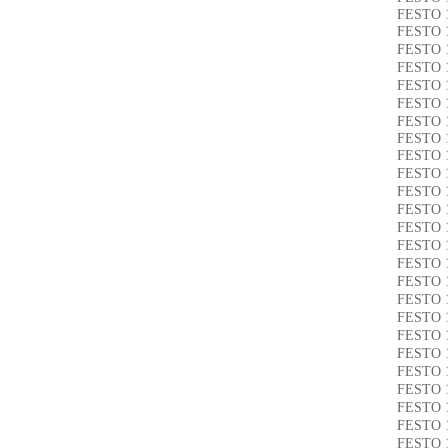
FESTO 
FESTO 
FESTO 
FESTO 
FESTO 
FESTO 
FESTO 
FESTO 
FESTO 
FESTO 
FESTO 
FESTO 
FESTO 
FESTO 
FESTO 
FESTO 
FESTO 
FESTO 
FESTO 
FESTO 
FESTO 
FESTO 
FESTO 
FESTO 
FESTO 