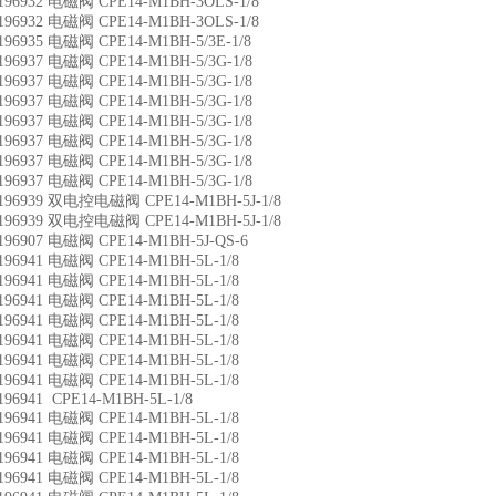
196932 电磁阀 CPE14-M1BH-3OLS-1/8
196932 电磁阀 CPE14-M1BH-3OLS-1/8
196935 电磁阀 CPE14-M1BH-5/3E-1/8
196937 电磁阀 CPE14-M1BH-5/3G-1/8
196937 电磁阀 CPE14-M1BH-5/3G-1/8
196937 电磁阀 CPE14-M1BH-5/3G-1/8
196937 电磁阀 CPE14-M1BH-5/3G-1/8
196937 电磁阀 CPE14-M1BH-5/3G-1/8
196937 电磁阀 CPE14-M1BH-5/3G-1/8
196937 电磁阀 CPE14-M1BH-5/3G-1/8
196939 双电控电磁阀 CPE14-M1BH-5J-1/8
196939 双电控电磁阀 CPE14-M1BH-5J-1/8
196907 电磁阀 CPE14-M1BH-5J-QS-6
196941 电磁阀 CPE14-M1BH-5L-1/8
196941 电磁阀 CPE14-M1BH-5L-1/8
196941 电磁阀 CPE14-M1BH-5L-1/8
196941 电磁阀 CPE14-M1BH-5L-1/8
196941 电磁阀 CPE14-M1BH-5L-1/8
196941 电磁阀 CPE14-M1BH-5L-1/8
196941 电磁阀 CPE14-M1BH-5L-1/8
196941 CPE14-M1BH-5L-1/8
196941 电磁阀 CPE14-M1BH-5L-1/8
196941 电磁阀 CPE14-M1BH-5L-1/8
196941 电磁阀 CPE14-M1BH-5L-1/8
196941 电磁阀 CPE14-M1BH-5L-1/8