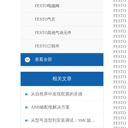
FESTO 
FESTO 
FESTO电磁阀
FESTO 
FESTO 
FESTO气爪
FESTO 
FESTO 
FESTO 
FESTO其他气动元件
FESTO 
FESTO 
FESTO三联件
FESTO 
FESTO 
FESTO 
查看全部
FESTO 
FESTO 
FESTO 
FESTO 
相关文章
FESTO 
FESTO 
FESTO 
从自然界中发现双翼的灵感
FESTO 
FESTO 
ABB输配电解决方案
FESTO 
FESTO 
FESTO 
从型号选型到安装调试：SMC旋转气缸常见规格与气动系统配套要点
FESTO 