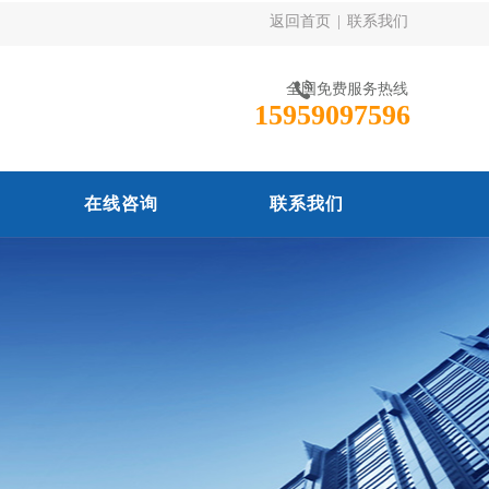
返回首页
|
联系我们
全国免费服务热线
15959097596
在线咨询
联系我们