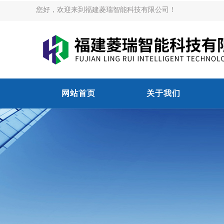
您好，欢迎来到福建菱瑞智能科技有限公司！
网站首页
关于我们