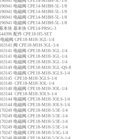
196941 电磁阀 CPE14-M1BH-5L-1/8
196941 电磁阀 CPE14-M1BH-5L-1/8
196941 电磁阀 CPE14-M1BH-5L-1/8
196941 电磁阀 CPE14-M1BH-5L-1/8
196941 电磁阀 CPE14-M1BH-5L-1/8
 基本块 基本块 CPE14-PRSG-3
544396 配件 CPE18-H5-SET
电磁阀 CPE18-M1H-3GL-1/4
163141 阀 CPE18-M1H-3GL-1/4
163141 电磁阀 CPE18-M1H-3GL-1/4
163141 电磁阀 CPE18-M1H-3GL-1/4
163141 电磁阀 CPE18-M1H-3GL-1/4
163149 电磁阀 CPE18-M1H-3GL-QS-8
163145 电磁阀 CPE18-M1H-3GLS-1/4
163145 CPE18-M1H-3GLS-1/4
163140 CPE18-M1H-3OL-1/4
163140 电磁阀 CPE18-M1H-3OL-1/4
163144 CPE18-M1H-3OLS-1/4
163144 电磁阀 CPE18-M1H-3OLS-1/4
163144 电磁阀 CPE18-M1H-3OLS-1/4
170249 电磁阀 CPE18-M1H-5/3E-1/4
170249 电磁阀 CPE18-M1H-5/3E-1/4
170249 电磁阀 CPE18-M1H-5/3E-1/4
170249 电磁阀 CPE18-M1H-5/3E-1/4
170247 电磁阀 CPE18-M1H-5/3G-1/4
170248 电磁阀 CPE18-M1H-5/3GS-1/4