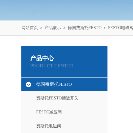
网站首页
＞
产品展示
＞
德国费斯托FESTO
＞
FESTO电磁
产品中心
PRODUCT CENTER
德国费斯托FESTO
费斯托FESTO接近开关
FESTO减压阀
费斯托电磁阀