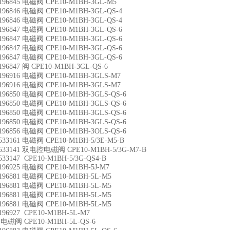
196845 电磁阀 CPE10-M1BH-3GL-M5
196846 电磁阀 CPE10-M1BH-3GL-QS-4
196846 电磁阀 CPE10-M1BH-3GL-QS-4
196847 电磁阀 CPE10-M1BH-3GL-QS-6
196847 电磁阀 CPE10-M1BH-3GL-QS-6
196847 电磁阀 CPE10-M1BH-3GL-QS-6
196847 电磁阀 CPE10-M1BH-3GL-QS-6
196847 阀 CPE10-M1BH-3GL-QS-6
196916 电磁阀 CPE10-M1BH-3GLS-M7
196916 电磁阀 CPE10-M1BH-3GLS-M7
196850 电磁阀 CPE10-M1BH-3GLS-QS-6
196850 电磁阀 CPE10-M1BH-3GLS-QS-6
196850 电磁阀 CPE10-M1BH-3GLS-QS-6
196850 电磁阀 CPE10-M1BH-3GLS-QS-6
196856 电磁阀 CPE10-M1BH-3OLS-QS-6
533161 电磁阀 CPE10-M1BH-5/3E-M5-B
533141 双电控电磁阀 CPE10-M1BH-5/3G-M7-B
533147 CPE10-M1BH-5/3G-QS4-B
196925 电磁阀 CPE10-M1BH-5J-M7
196881 电磁阀 CPE10-M1BH-5L-M5
196881 电磁阀 CPE10-M1BH-5L-M5
196881 电磁阀 CPE10-M1BH-5L-M5
196881 电磁阀 CPE10-M1BH-5L-M5
196927 CPE10-M1BH-5L-M7
电磁阀 CPE10-M1BH-5L-QS-6