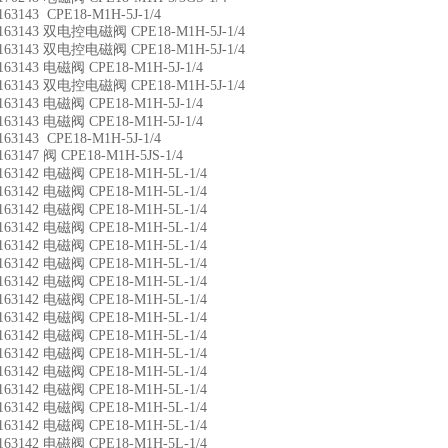
163143 CPE18-M1H-5J-1/4
163143 双电控电磁阀 CPE18-M1H-5J-1/4
163143 双电控电磁阀 CPE18-M1H-5J-1/4
163143 电磁阀 CPE18-M1H-5J-1/4
163143 双电控电磁阀 CPE18-M1H-5J-1/4
163143 电磁阀 CPE18-M1H-5J-1/4
163143 电磁阀 CPE18-M1H-5J-1/4
163143 CPE18-M1H-5J-1/4
163147 阀 CPE18-M1H-5JS-1/4
163142 电磁阀 CPE18-M1H-5L-1/4
163142 电磁阀 CPE18-M1H-5L-1/4
163142 电磁阀 CPE18-M1H-5L-1/4
163142 电磁阀 CPE18-M1H-5L-1/4
163142 电磁阀 CPE18-M1H-5L-1/4
163142 电磁阀 CPE18-M1H-5L-1/4
163142 电磁阀 CPE18-M1H-5L-1/4
163142 电磁阀 CPE18-M1H-5L-1/4
163142 电磁阀 CPE18-M1H-5L-1/4
163142 电磁阀 CPE18-M1H-5L-1/4
163142 电磁阀 CPE18-M1H-5L-1/4
163142 电磁阀 CPE18-M1H-5L-1/4
163142 电磁阀 CPE18-M1H-5L-1/4
163142 电磁阀 CPE18-M1H-5L-1/4
163142 电磁阀 CPE18-M1H-5L-1/4
163142 电磁阀 CPE18-M1H-5L-1/4