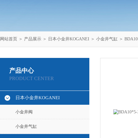
网站首页
＞
产品展示
＞
日本小金井KOGANEI
＞
小金井气缸
＞ BDA1
产品中心
PRODUCT CENTER
日本小金井KOGANEI
小金井阀
小金井气缸