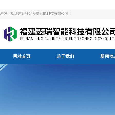
您好，欢迎来到福建菱瑞智能科技有限公司！
网站首页
关于我们
新闻动