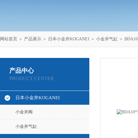
网站首页
＞
产品展示
＞
日本小金井KOGANEI
＞
小金井气缸
＞ BDA1
产品中心
PRODUCT CENTER
日本小金井KOGANEI
小金井阀
小金井气缸