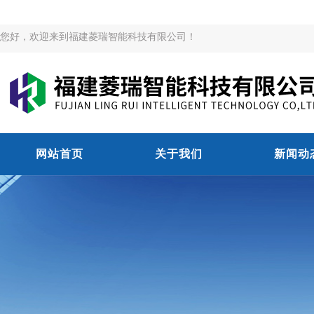
您好，欢迎来到福建菱瑞智能科技有限公司！
网站首页
关于我们
新闻动