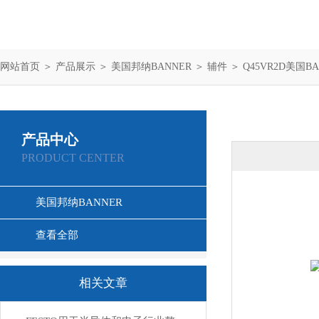
网站首页
＞
产品展示
＞
美国邦纳BANNER
＞
辅件
＞ Q45VR2D美国
产品中心
PRODUCT CENTER
美国邦纳BANNER
查看全部
相关文章