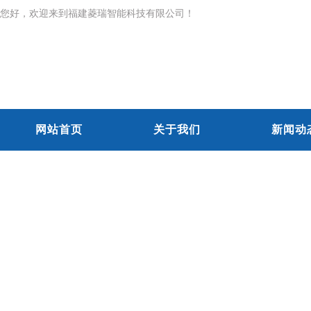
您好，欢迎来到福建菱瑞智能科技有限公司！
网站首页
关于我们
新闻动