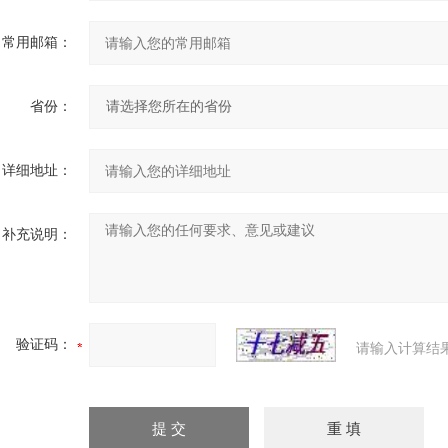
常用邮箱：
省份：
详细地址：
补充说明：
验证码：
请输入计算结