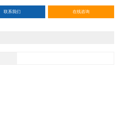
联系我们
在线咨询