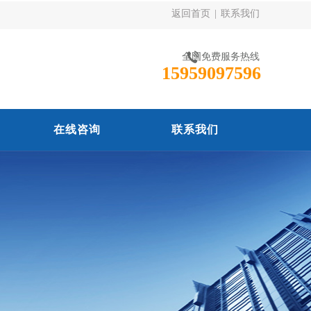
返回首页
|
联系我们
全国免费服务热线
15959097596
在线咨询
联系我们