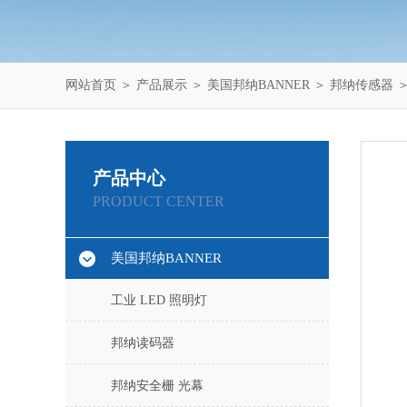
网站首页
＞
产品展示
＞
美国邦纳BANNER
＞
邦纳传感器
＞
产品中心
PRODUCT CENTER
美国邦纳BANNER
工业 LED 照明灯
邦纳读码器
邦纳安全栅 光幕