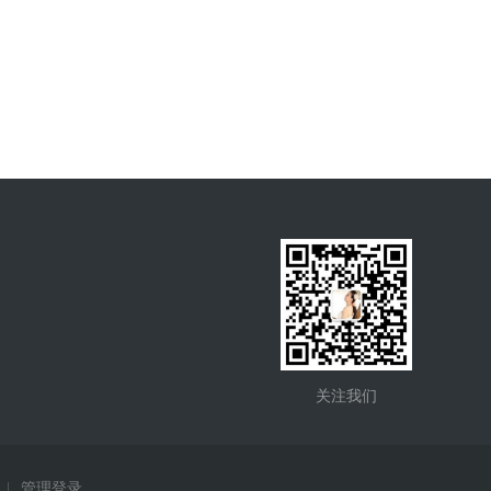
关注我们
|
管理登录