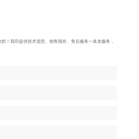
勿扰！我司提供技术选型、销售报价、售后服务一条龙服务，