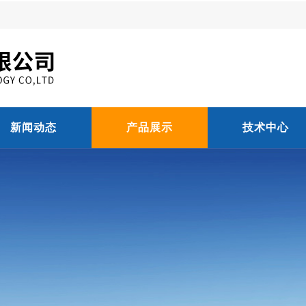
新闻动态
产品展示
技术中心