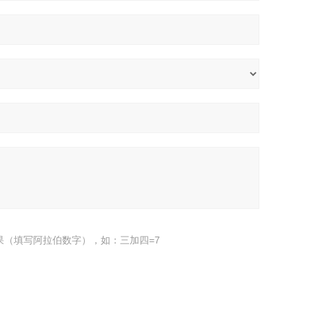
果（填写阿拉伯数字），如：三加四=7