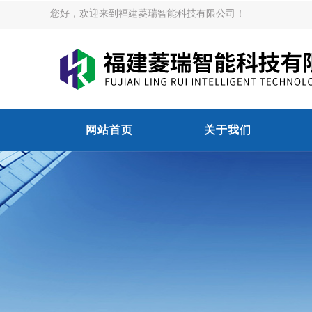
您好，欢迎来到福建菱瑞智能科技有限公司！
网站首页
关于我们