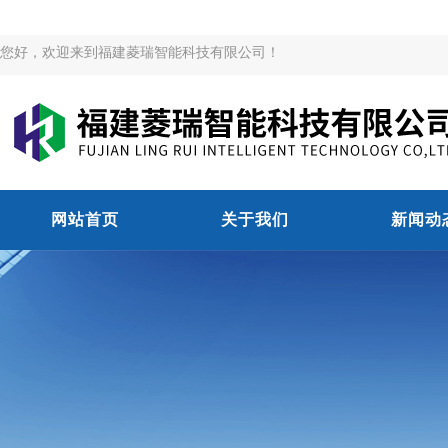
您好，欢迎来到福建菱瑞智能科技有限公司！
网站首页
关于我们
新闻动