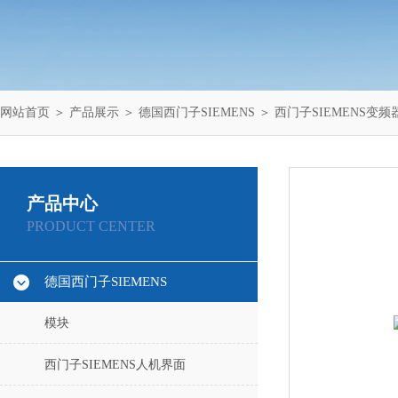
网站首页
＞
产品展示
＞
德国西门子SIEMENS
＞
西门子SIEMENS变频
产品中心
PRODUCT CENTER
德国西门子SIEMENS
模块
西门子SIEMENS人机界面