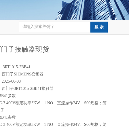
西门子接触器现货
：
3RT1015-2BB41
：
西门子SIEMENS变频器
：
2026-06-08
：
西门子3RT1015-2BB41接触器
2BB41参数
-3 400V额定功率3KW，1 NO，直流操作24V、S00规格；笼
端子
2BB41参数
-3 400V额定功率3KW，1 NO，直流操作24V、S00规格；笼