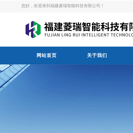
您好，欢迎来到福建菱瑞智能科技有限公司！
网站首页
关于我们