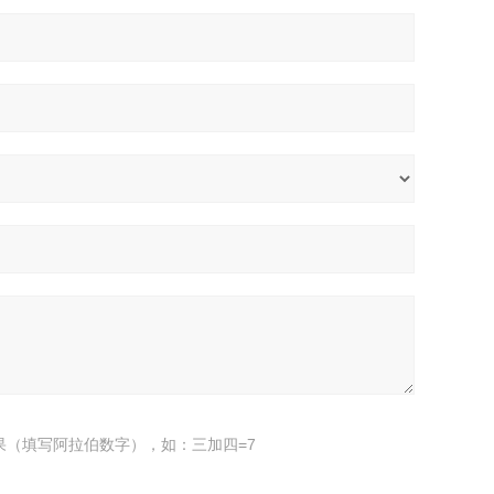
果（填写阿拉伯数字），如：三加四=7