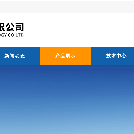
新闻动态
产品展示
技术中心