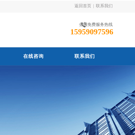
返回首页
|
联系我们
全国免费服务热线
15959097596
在线咨询
联系我们