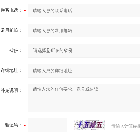
联系电话：
常用邮箱：
省份：
详细地址：
补充说明：
验证码：
请输入计算结