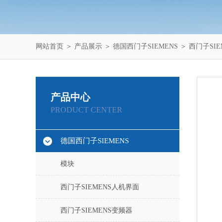
网站首页
＞
产品展示
＞
德国西门子SIEMENS
＞
西门子SIE
产品中心
PRODUCT CENTER
德国西门子SIEMENS
模块
西门子SIEMENS人机界面
西门子SIEMENS变频器