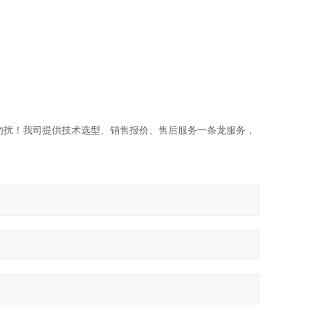
勿扰！我司提供技术选型、销售报价、售后服务一条龙服务，