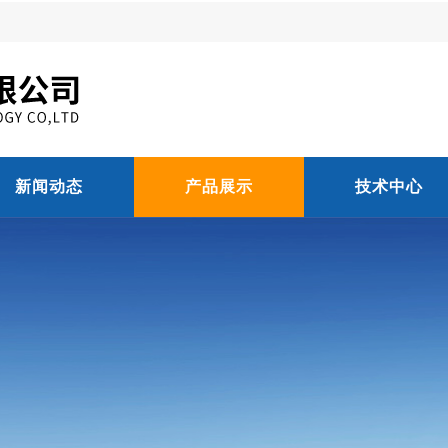
新闻动态
产品展示
技术中心