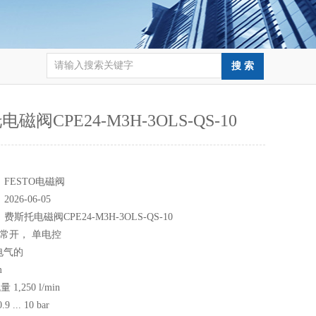
磁阀CPE24-M3H-3OLS-QS-10
：
：
FESTO电磁阀
：
2026-06-05
：
费斯托电磁阀CPE24-M3H-3OLS-QS-10
2 常开， 单电控
电气的
m
,250 l/min
 ... 10 bar