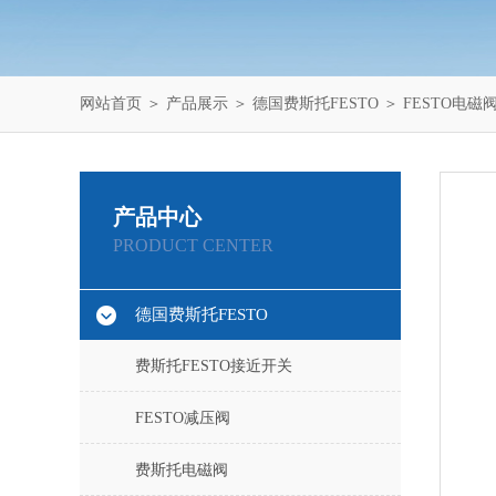
网站首页
＞
产品展示
＞
德国费斯托FESTO
＞
FESTO电磁
产品中心
PRODUCT CENTER
德国费斯托FESTO
费斯托FESTO接近开关
FESTO减压阀
费斯托电磁阀