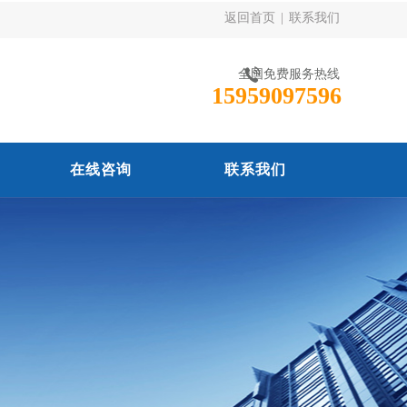
返回首页
|
联系我们
全国免费服务热线
15959097596
在线咨询
联系我们