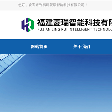
您好，欢迎来到福建菱瑞智能科技有限公司！
网站首页
关于我们