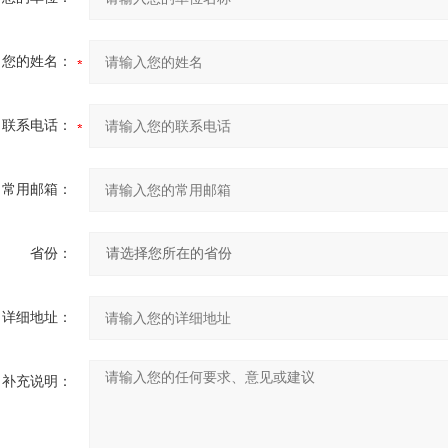
您的姓名：
联系电话：
常用邮箱：
省份：
详细地址：
补充说明：