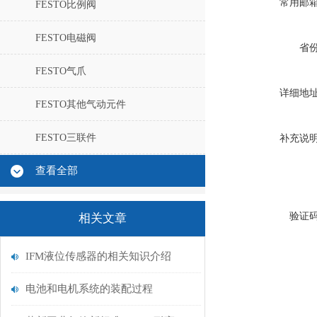
常用邮
FESTO比例阀
FESTO电磁阀
省
FESTO气爪
详细地
FESTO其他气动元件
FESTO三联件
补充说
查看全部
验证
相关文章
IFM液位传感器的相关知识介绍
电池和电机系统的装配过程