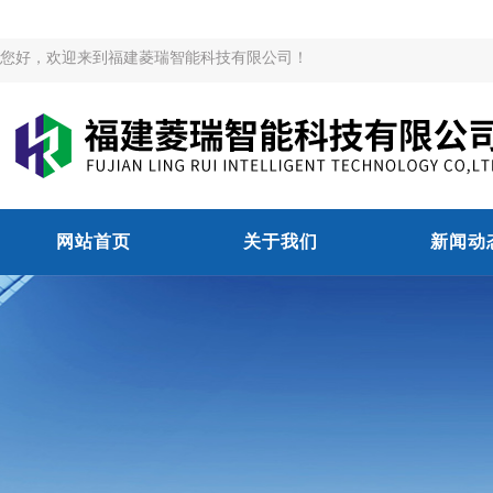
您好，欢迎来到福建菱瑞智能科技有限公司！
网站首页
关于我们
新闻动