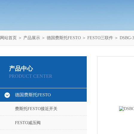
网站首页
＞
产品展示
＞
德国费斯托FESTO
＞
FESTO三联件
＞ DSBG-3
产品中心
PRODUCT CENTER
德国费斯托FESTO
费斯托FESTO接近开关
FESTO减压阀