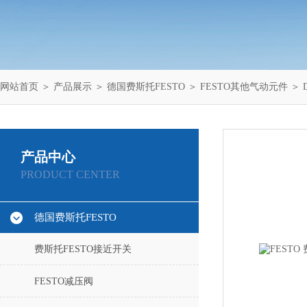
网站首页
＞
产品展示
＞
德国费斯托FESTO
＞
FESTO其他气动元件
＞ D
产品中心
PRODUCT CENTER
德国费斯托FESTO
费斯托FESTO接近开关
FESTO减压阀