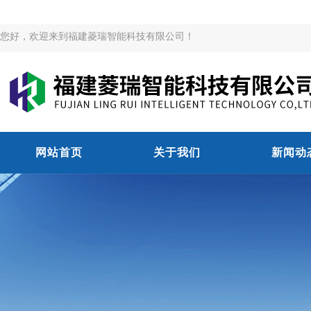
您好，欢迎来到福建菱瑞智能科技有限公司！
网站首页
关于我们
新闻动