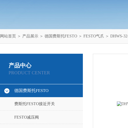
网站首页
＞
产品展示
＞
德国费斯托FESTO
＞
FESTO气爪
＞ DHWS-32-
产品中心
PRODUCT CENTER
德国费斯托FESTO
费斯托FESTO接近开关
FESTO减压阀