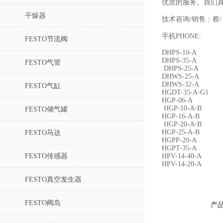
优质的服务。我们
干燥器
技术咨询/销售：蔡
手机PHONE:
FESTO节流阀
DHPS-10-A
DHPS-35-A
FESTO气管
DHPS-25-A
DHWS-25-A
DHWS-32-A
FESTO气缸
HGDT-35-A-G1
HGP-06-A
HGP-10-A-B
FESTO储气罐
HGP-16-A-B
HGP-20-A-B
HGP-25-A-B
FESTO马达
HGPP-20-A
HGPT-35-A
FESTO传感器
HPV-14-40-A
HPV-14-20-A
FESTO真空发生器
FESTO阀岛
产