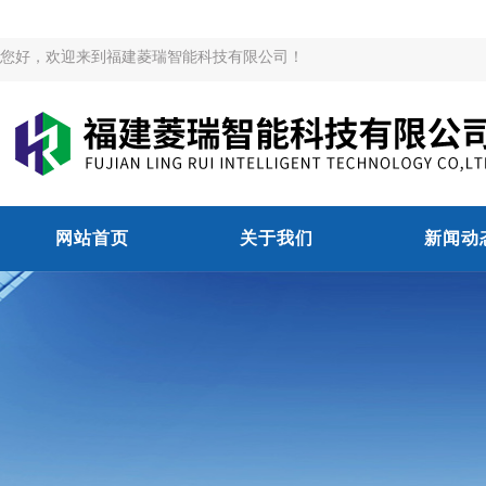
您好，欢迎来到福建菱瑞智能科技有限公司！
网站首页
关于我们
新闻动