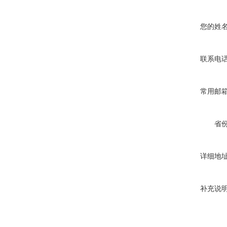
您的姓
联系电
常用邮
省
详细地
补充说