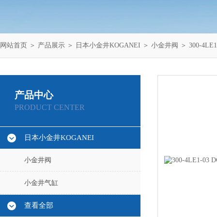
网站首页
＞
产品展示
＞
日本小金井KOGANEI
＞
小金井阀
＞ 300-4LE
产品中心
PRODUCT CENTER
日本小金井KOGANEI
小金井阀
小金井气缸
查看全部