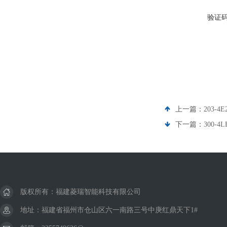
验证
上一篇：
203-
下一篇：
300-4
版权所有：福建菱瑞智能科技有限公司
地址：福建省福州市仓山区六一南路三号中庚红鼎天下1#