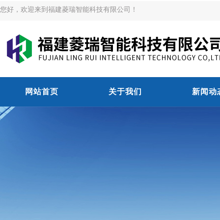
您好，欢迎来到福建菱瑞智能科技有限公司！
网站首页
关于我们
新闻动